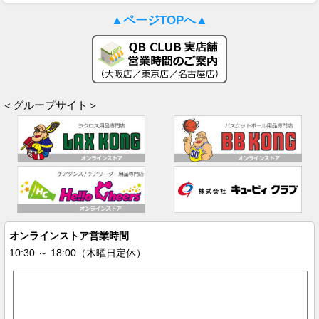
▲ページTOPへ▲
＜グループサイト＞
オンラインストア営業時間
10:30 ～ 18:00（木曜日定休）