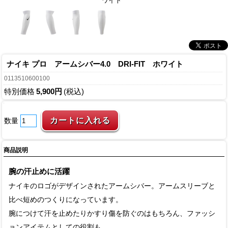
ワイト
ナイキ プロ アームシバー4.0 DRI-FIT ホワイト
0113510600100
特別価格
5,900円
(税込)
数量
商品説明
腕の汗止めに活躍
ナイキのロゴがデザインされたアームシバー。アームスリーブと
比べ短めのつくりになっています。
腕につけて汗を止めたりかすり傷を防ぐのはもちろん、ファッシ
ョンアイテムとしての役割も。