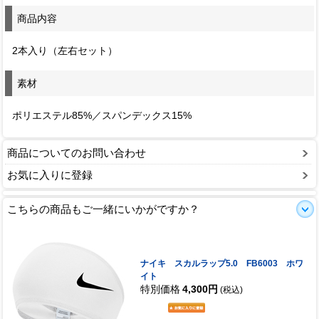
商品内容
2本入り（左右セット）
素材
ポリエステル85%／スパンデックス15%
商品についてのお問い合わせ
お気に入りに登録
こちらの商品もご一緒にいかがですか？
ナイキ スカルラップ5.0 FB6003 ホワ
イト
特別価格
4,300円
(税込)