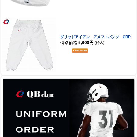
グリッドアイアン アメフトパンツ GRP
特別価格
5,600円
(税込)