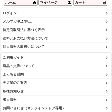
ホーム
マイページ
カート
ログイン
メルマガ申込/停止
特定商取引法に基づく表示
送料とお支払い方法について
個人情報の取扱いについて
ご利用ガイド
返品・交換について
よくある質問
実店舗のご案内
各種お知らせ
求人情報
お問い合わせ（オンラインストア専用）