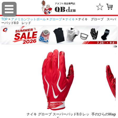
TOP
>
アメリカンフットボール
>
グローブ
>
ナイキ
> ナイキ グローブ スーパ
ーバッド8.0 レッド
ナイキ グローブ スーパーバッド8.0 レッ
手のひらのMagn