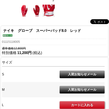
ド
ナイキ グローブ スーパーバッド8.0 レッド
01115118005
通常価格12,800円
特別価格
11,200円
(税込)
サイズ
S
M
L