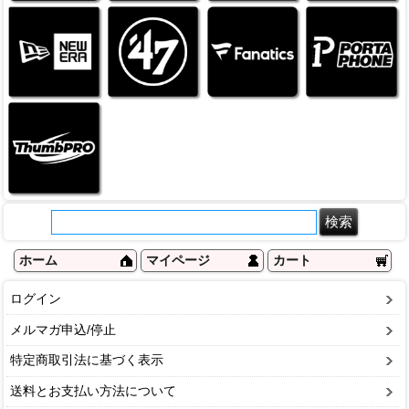
ホーム
マイページ
カート
ログイン
メルマガ申込/停止
特定商取引法に基づく表示
送料とお支払い方法について