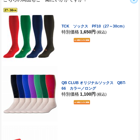
TCK ソックス PF10（27～30cm）
特別価格
1,650円
(税込)
QB CLUB オリジナルソックス QBT-
66 カラー／ロング
特別価格
1,100円
(税込)