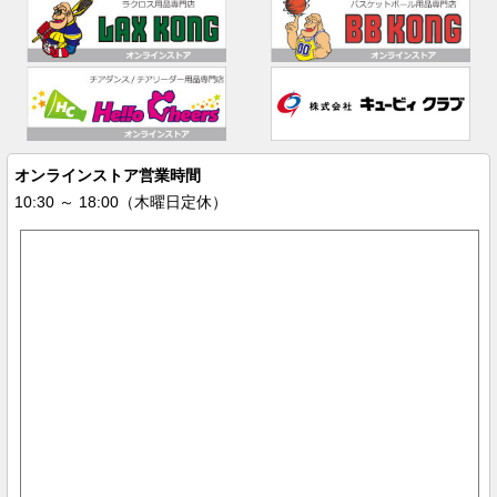
オンラインストア営業時間
10:30 ～ 18:00（木曜日定休）