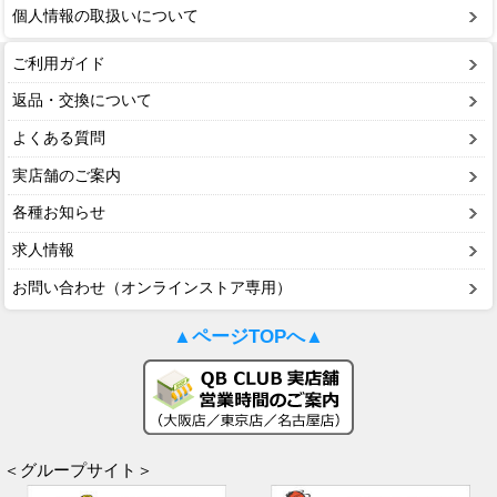
個人情報の取扱いについて
ご利用ガイド
返品・交換について
よくある質問
実店舗のご案内
各種お知らせ
求人情報
お問い合わせ（オンラインストア専用）
▲ページTOPへ▲
＜グループサイト＞