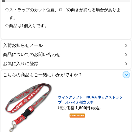
◇ストラップのカット位置、ロゴの向きが異なる場合がありま
す。
◇商品は1個入りです。
入荷お知らせメール
商品についてのお問い合わせ
お気に入りに登録
こちらの商品もご一緒にいかがですか？
ウィンクラフト NCAA ネックストラッ
プ オハイオ州立大学
特別価格
1,800円
(税込)