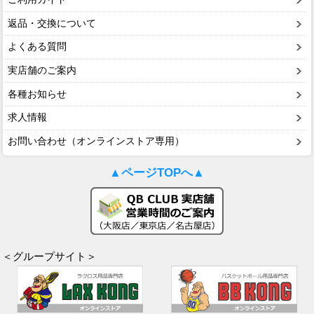
返品・交換について
よくある質問
実店舗のご案内
各種お知らせ
求人情報
お問い合わせ（オンラインストア専用）
▲ページTOPへ▲
＜グループサイト＞