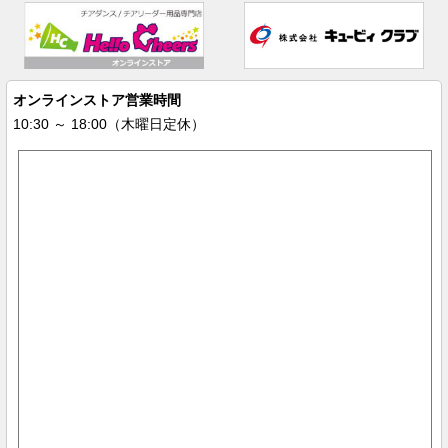
オンラインストア営業時間
10:30 ～ 18:00（木曜日定休）