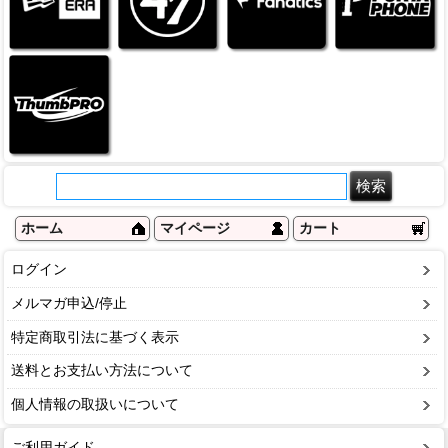
ホーム
マイページ
カート
ログイン
メルマガ申込/停止
特定商取引法に基づく表示
送料とお支払い方法について
個人情報の取扱いについて
ご利用ガイド