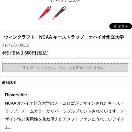
オハイオ州立大学
ウィンクラフト NCAA キーストラップ オハイオ州立大学
4104200700112
特別価格
1,600円
(税込)
申し訳ございません。ただいま在庫がございません。
商品説明
Reversible
NCAA オハイオ州立大学のチームロゴがデザインされたキースト
ラップ。チームカラーがリバーシブルプリントされています。デ
ザイン性と実用性を兼ね備えたアメフトファンにうれしいアイテ
ム。