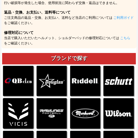
行い破損等が発生した場合、使用状況に関わらず交換・返品はできません。
返品・交換、お支払い、送料等について
ご注文商品の返品・交換、お支払い、送料など当店のご利用については
ご利用ガイド
をご確認ください。
修理対応について
当店で購入いただいたヘルメット、ショルダーパッドの修理対応については
こちら
をご確認ください。
ブランドで探す