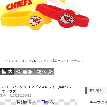
アミンコ シリコンブレスレット（4本パック） チーフス
ミンコ NFL シリコンブレスレット（4本パッ
商品説明
） チーフス
号 4104210100012
特別価格
2,900円
(税込)
チーフス