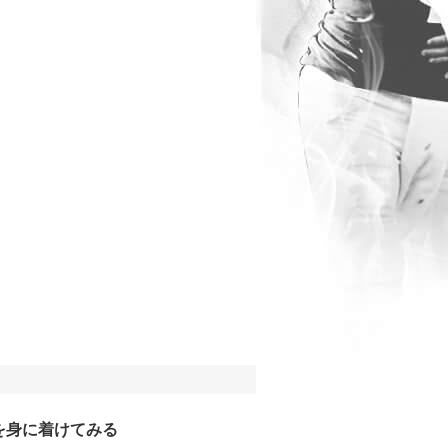
を身に着けてみる