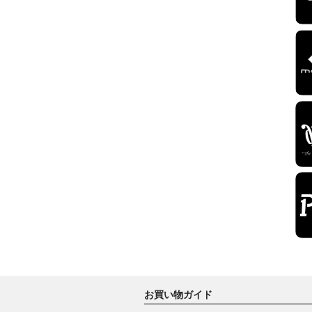
お買い物ガイド