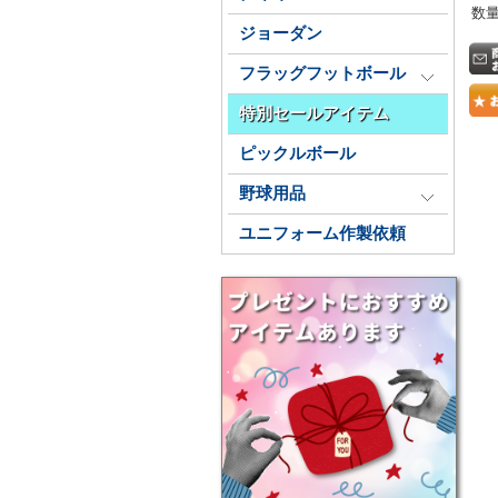
数
ジョーダン
フラッグフットボール
特別セールアイテム
ピックルボール
野球用品
ユニフォーム作製依頼