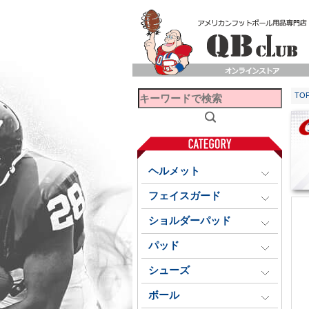
TO
ヘルメット
フェイスガード
ショルダーパッド
パッド
シューズ
ボール