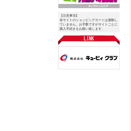
【注意事項】
各サイトのショッピングカートは連動し
ていません。お手数ですがサイトごとに
購入手続きをお願い致します。