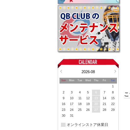
2026-08
Sun
Mon
Tue
Wed
Thu
Fri
Sat
1
2
3
4
5
6
7
8
こ
9
10
11
12
13
14
15
16
17
18
19
20
21
22
23
24
25
26
27
28
29
30
31
オンラインストア休業日