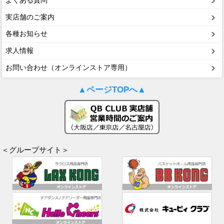
よくある質問
実店舗のご案内
各種お知らせ
求人情報
お問い合わせ（オンラインストア専用）
▲ページTOPへ▲
＜グループサイト＞