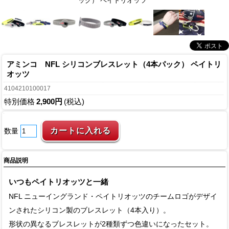
ック） ペイトリオッツ
アミンコ NFL シリコンブレスレット（4本パック） ペイトリ
オッツ
4104210100017
特別価格
2,900円
(税込)
数量
商品説明
いつもペイトリオッツと一緒
NFL ニューイングランド・ペイトリオッツのチームロゴがデザイ
ンされたシリコン製のブレスレット（4本入り）。
形状の異なるブレスレットが2種類ずつ色違いになったセット。