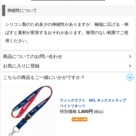
伸縮性について
シリコン製のため多少の伸縮性がありますが、極端に広げる・伸
ばすと素材が変形するおそれがあります。無理のない範囲でご使
用ください。
商品についてのお問い合わせ
お気に入りに登録
こちらの商品もご一緒にいかがですか？
ウィンクラフト NFL ネックストラップ
ペイトリオッツ
特別価格
1,800円
(税込)