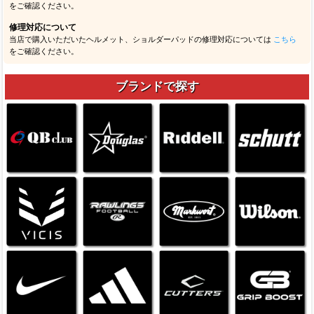
をご確認ください。
修理対応について
当店で購入いただいたヘルメット、ショルダーパッドの修理対応については
こちら
をご確認ください。
ブランドで探す