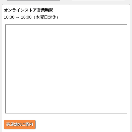
オンラインストア営業時間
10:30 ～ 18:00（木曜日定休）
実店舗のご案内