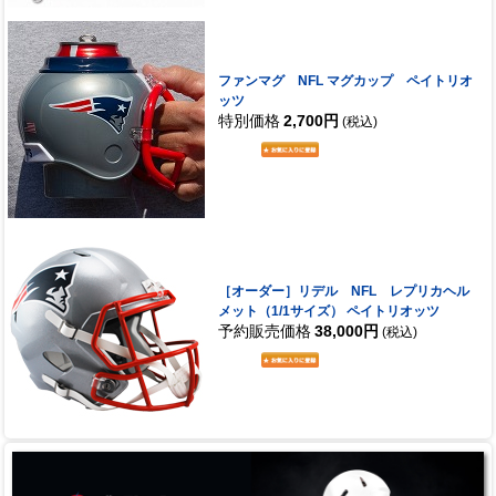
ファンマグ NFL マグカップ ペイトリオ
ッツ
特別価格
2,700円
(税込)
［オーダー］リデル NFL レプリカヘル
メット（1/1サイズ） ペイトリオッツ
予約販売価格
38,000円
(税込)