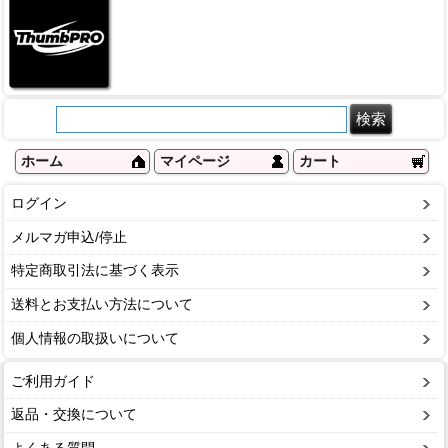
ホーム
マイページ
カート
ログイン
メルマガ申込/停止
特定商取引法に基づく表示
送料とお支払い方法について
個人情報の取扱いについて
ご利用ガイド
返品・交換について