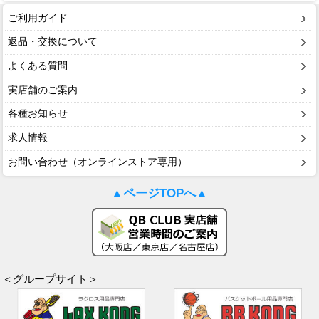
ご利用ガイド
返品・交換について
よくある質問
実店舗のご案内
各種お知らせ
求人情報
お問い合わせ（オンラインストア専用）
▲ページTOPへ▲
＜グループサイト＞