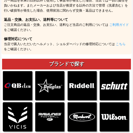
万一商品を本来の目的以外で使用して事故等が発生した場合、当店では一切の責任を
負いかねます。またメーカーおよび当店が推奨する以外の方法で管理（洗濯含む）を
行い破損等が発生した場合、使用状況に関わらず交換・返品はできません。
返品・交換、お支払い、送料等について
ご注文商品の返品・交換、お支払い、送料など当店のご利用については
ご利用ガイド
をご確認ください。
修理対応について
当店で購入いただいたヘルメット、ショルダーパッドの修理対応については
こちら
をご確認ください。
ブランドで探す