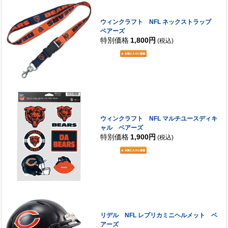
ウィンクラフト NFL ネックストラップ
ベアーズ
特別価格
1,800円
(税込)
ウィンクラフト NFL マルチユースディキ
ャル ベアーズ
特別価格
1,900円
(税込)
リデル NFL レプリカミニヘルメット ベ
アーズ