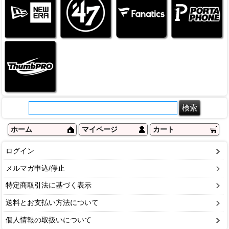
ホーム
マイページ
カート
ログイン
メルマガ申込/停止
特定商取引法に基づく表示
送料とお支払い方法について
個人情報の取扱いについて