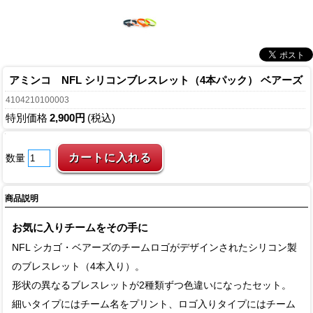
アミンコ NFL シリコンブレスレット（4本パック） ベアーズ
4104210100003
特別価格
2,900円
(税込)
数量
商品説明
お気に入りチームをその手に
NFL シカゴ・ベアーズのチームロゴがデザインされたシリコン製
のブレスレット（4本入り）。
形状の異なるブレスレットが2種類ずつ色違いになったセット。
細いタイプにはチーム名をプリント、ロゴ入りタイプにはチーム