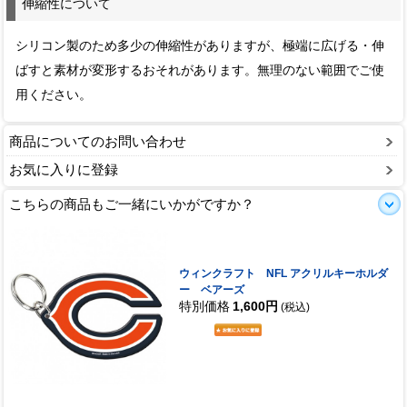
伸縮性について
シリコン製のため多少の伸縮性がありますが、極端に広げる・伸
ばすと素材が変形するおそれがあります。無理のない範囲でご使
用ください。
商品についてのお問い合わせ
お気に入りに登録
こちらの商品もご一緒にいかがですか？
ウィンクラフト NFL アクリルキーホルダ
ー ベアーズ
特別価格
1,600円
(税込)