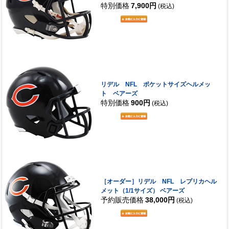
特別価格
7,900円
(税込)
リデル NFL ポケットサイズヘルメッ
ト ベアーズ
特別価格
900円
(税込)
［オーダー］リデル NFL レプリカヘル
メット（1/1サイズ） ベアーズ
予約販売価格
38,000円
(税込)