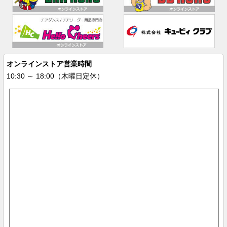
オンラインストア営業時間
10:30 ～ 18:00（木曜日定休）