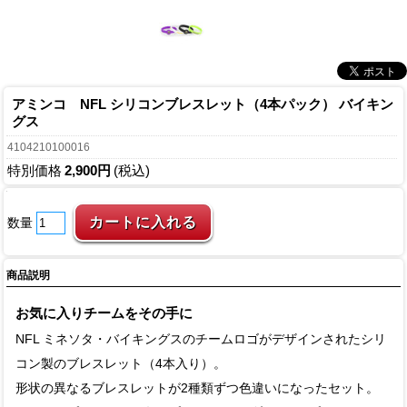
アミンコ NFL シリコンブレスレット（4本パック） バイキン
グス
4104210100016
特別価格
2,900円
(税込)
数量
商品説明
お気に入りチームをその手に
NFL ミネソタ・バイキングスのチームロゴがデザインされたシリ
コン製のブレスレット（4本入り）。
形状の異なるブレスレットが2種類ずつ色違いになったセット。