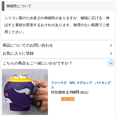
伸縮性について
シリコン製のため多少の伸縮性がありますが、極端に広げる・伸
ばすと素材が変形するおそれがあります。無理のない範囲でご使
用ください。
商品についてのお問い合わせ
お気に入りに登録
こちらの商品もご一緒にいかがですか？
ファンマグ NFL マグカップ バイキング
ス
特別価格
2,700円
(税込)