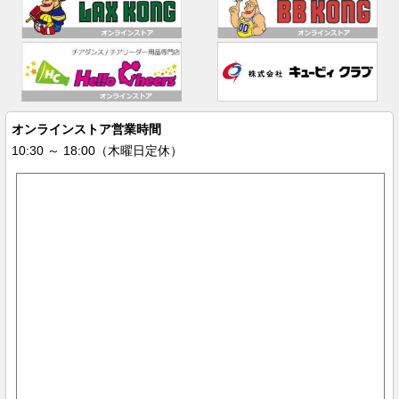
オンラインストア営業時間
10:30 ～ 18:00（木曜日定休）