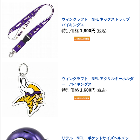
ウィンクラフト NFL ネックストラップ
バイキングス
特別価格
1,800円
(税込)
ウィンクラフト NFL アクリルキーホルダ
ー バイキングス
特別価格
1,600円
(税込)
リデル NFL ポケットサイズヘルメッ