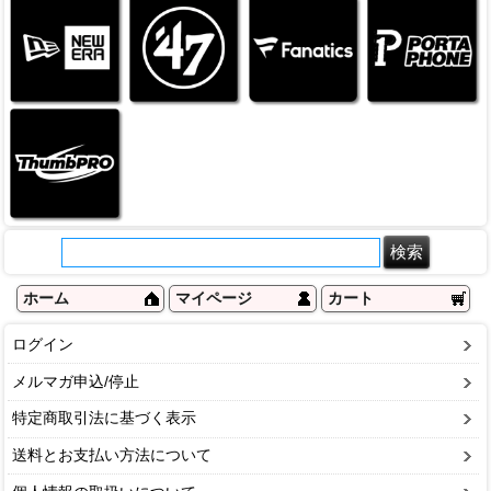
ホーム
マイページ
カート
ログイン
メルマガ申込/停止
特定商取引法に基づく表示
送料とお支払い方法について