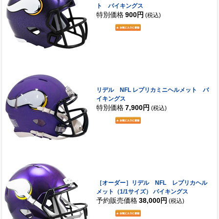
ト バイキングス
特別価格
900円
(税込)
リデル NFL レプリカミニヘルメット バ
イキングス
特別価格
7,900円
(税込)
［オーダー］リデル NFL レプリカヘル
メット（1/1サイズ） バイキングス
予約販売価格
38,000円
(税込)