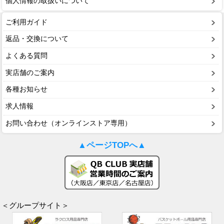
個人情報の取扱いについて
ご利用ガイド
返品・交換について
よくある質問
実店舗のご案内
各種お知らせ
求人情報
お問い合わせ（オンラインストア専用）
▲ページTOPへ▲
＜グループサイト＞