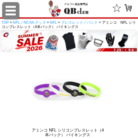
TOP
>
NFL／NCAA グッズ
>
NFL
>
ブレスレット／バンド
> アミンコ NFL シリ
コンブレスレット（4本パック） バイキングス
アミンコ NFL シリコンブレスレット（4
本パック） バイキングス