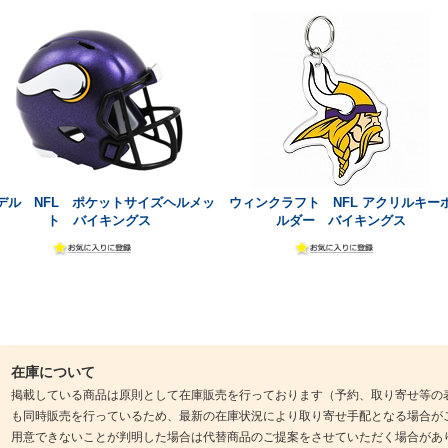
デル NFL ポケットサイズヘルメッ
ウィンクラフト NFL アクリルキー
ト バイキングス
ルダー バイキングス
在庫について
掲載している商品は原則として在庫販売を行っております（予約、取り寄せ等の
も同時販売を行っているため、最新の在庫状況により取り寄せ手配となる場合が
用意できないことが判明した場合は代替商品のご提案をさせていただく場合があ