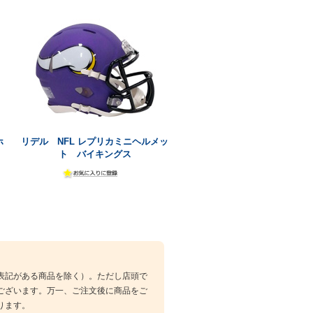
ホ
リデル NFL レプリカミニヘルメッ
ト バイキングス
表記がある商品を除く）。ただし店頭で
ございます。万一、ご注文後に商品をご
ります。