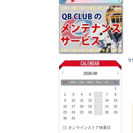
リ
2026-08
Sun
Mon
Tue
Wed
Thu
Fri
Sat
1
2
3
4
5
6
7
8
9
10
11
12
13
14
15
16
17
18
19
20
21
22
23
24
25
26
27
28
29
30
31
オンラインストア休業日