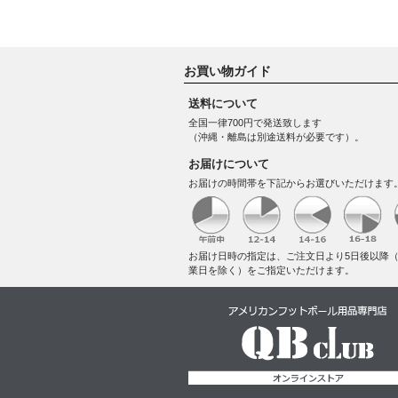
お買い物ガイド
送料について
全国一律700円で発送致します
（沖縄・離島は別途送料が必要です）。
お届けについて
お届けの時間帯を下記からお選びいただけます
お届け日時の指定は、ご注文日より5日後以降
業日を除く）をご指定いただけます。