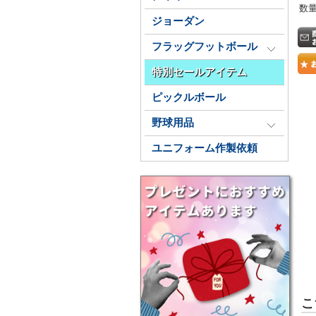
数
ジョーダン
フラッグフットボール
特別セールアイテム
ピックルボール
野球用品
ユニフォーム作製依頼
こ