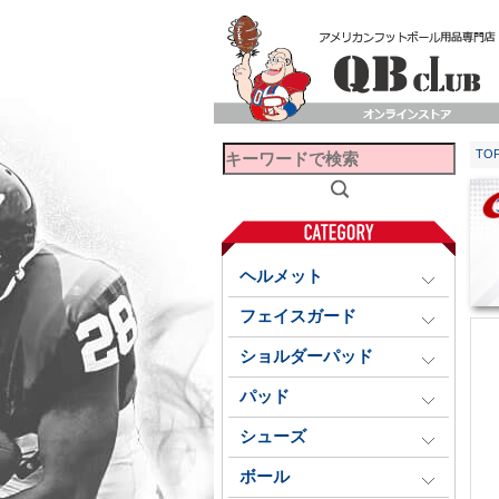
TO
ヘルメット
フェイスガード
ショルダーパッド
パッド
シューズ
ボール