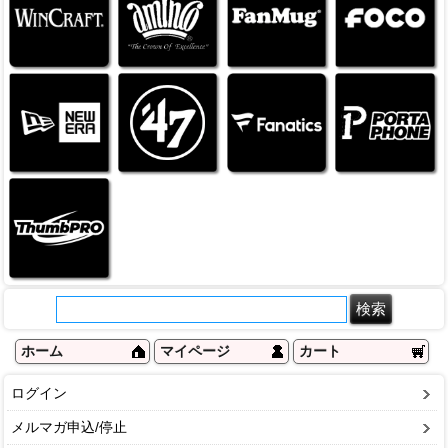
ホーム
マイページ
カート
ログイン
メルマガ申込/停止