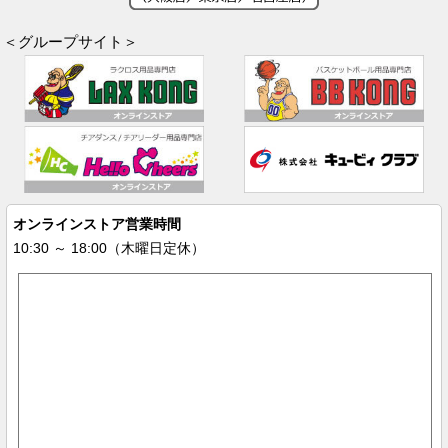
＜グループサイト＞
オンラインストア営業時間
10:30 ～ 18:00（木曜日定休）