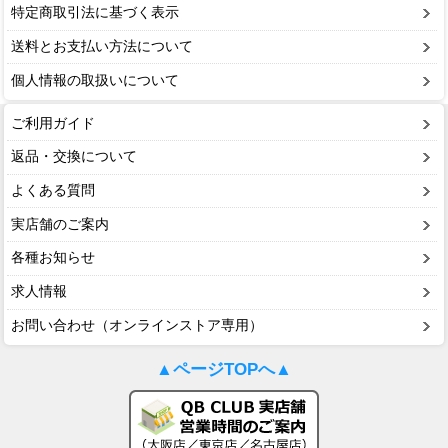
特定商取引法に基づく表示
送料とお支払い方法について
個人情報の取扱いについて
ご利用ガイド
返品・交換について
よくある質問
実店舗のご案内
各種お知らせ
求人情報
お問い合わせ（オンラインストア専用）
▲ページTOPへ▲