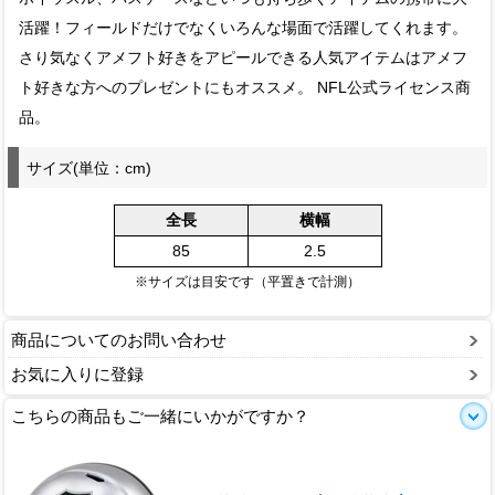
活躍！フィールドだけでなくいろんな場面で活躍してくれます。
さり気なくアメフト好きをアピールできる人気アイテムはアメフ
ト好きな方へのプレゼントにもオススメ。 NFL公式ライセンス商
品。
サイズ(単位：cm)
全長
横幅
85
2.5
※サイズは目安です（平置きで計測）
商品についてのお問い合わせ
お気に入りに登録
こちらの商品もご一緒にいかがですか？