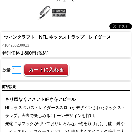
レイダース
ウィンクラフト NFL ネックストラップ レイダース
4104200200013
特別価格
1,800円
(税込)
数量
商品説明
さり気なくアメフト好きをアピール
NFL ラスベガス・レイダースのロゴがデザインされたネックスト
ラップ。表裏で楽しめる2トーンデザインを採用。
先端にはフックが付いておりいろんな小物を取り付け可能。鍵や
ホイッスル、パスケースなどいつも持ち歩くアイテムの携帯に大