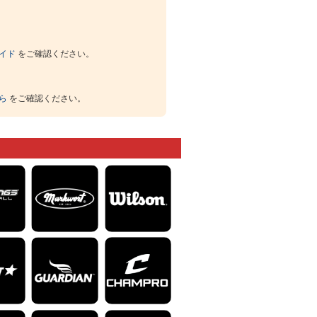
イド
をご確認ください。
ら
をご確認ください。