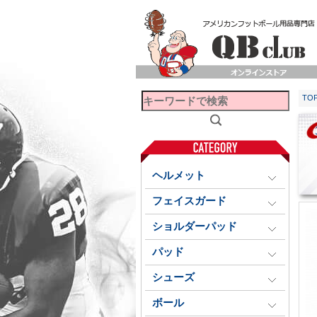
TO
ヘルメット
フェイスガード
ショルダーパッド
パッド
シューズ
ボール