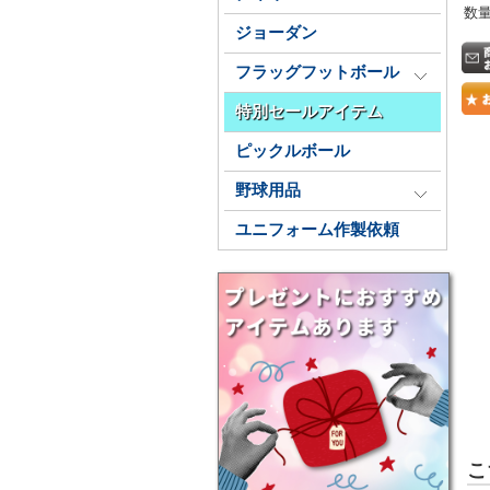
数
ジョーダン
フラッグフットボール
特別セールアイテム
ピックルボール
野球用品
ユニフォーム作製依頼
こ