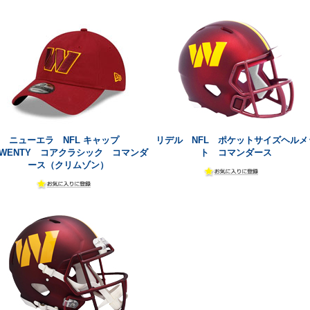
ニューエラ NFL キャップ
リデル NFL ポケットサイズヘルメ
TWENTY コアクラシック コマンダ
ト コマンダース
ース（クリムゾン）