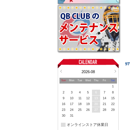
9
2026-08
Sun
Mon
Tue
Wed
Thu
Fri
Sat
1
2
3
4
5
6
7
8
9
10
11
12
13
14
15
16
17
18
19
20
21
22
23
24
25
26
27
28
29
30
31
オンラインストア休業日