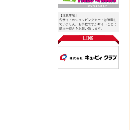
【注意事項】
各サイトのショッピングカートは連動し
ていません。お手数ですがサイトごとに
購入手続きをお願い致します。