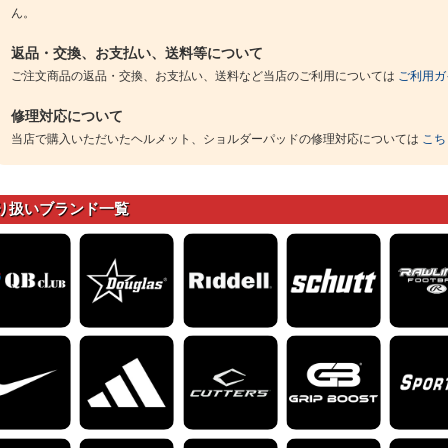
ん。
返品・交換、お支払い、送料等について
ご注文商品の返品・交換、お支払い、送料など当店のご利用については
ご利用ガ
修理対応について
当店で購入いただいたヘルメット、ショルダーパッドの修理対応については
こち
り扱いブランド一覧