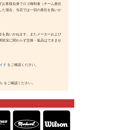
ずお客様自身でロゴ権利者（チーム責任
した場合、当店では一切の責任を負いか
任を負いかねます。またメーカーおよび
用状況に関わらず交換・返品はできませ
イド
をご確認ください。
ら
をご確認ください。