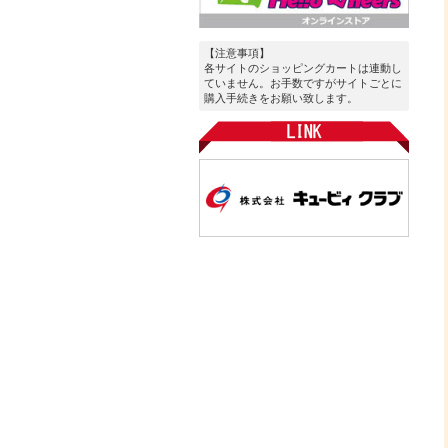
【注意事項】
各サイトのショッピングカートは連動し
ていません。お手数ですがサイトごとに
購入手続きをお願い致します。