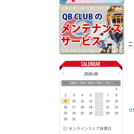
こ
2026-08
Sun
Mon
Tue
Wed
Thu
Fri
Sat
1
2
3
4
5
6
7
8
9
10
11
12
13
14
15
16
17
18
19
20
21
22
リ
23
24
25
26
27
28
29
30
31
オンラインストア休業日