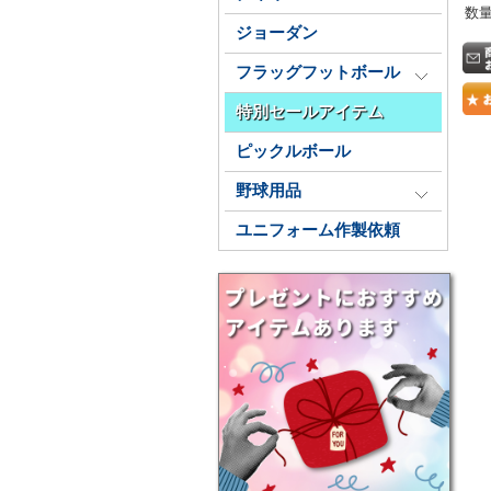
数
ジョーダン
フラッグフットボール
特別セールアイテム
ピックルボール
野球用品
ユニフォーム作製依頼