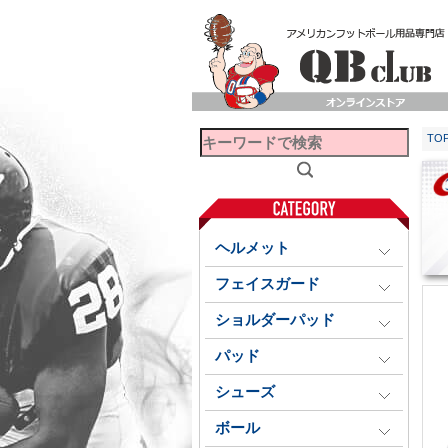
TO
ヘルメット
フェイスガード
ショルダーパッド
パッド
シューズ
ボール