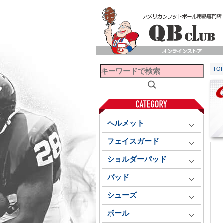
TO
ヘルメット
フェイスガード
ショルダーパッド
パッド
シューズ
ボール