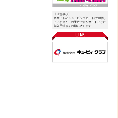
【注意事項】
各サイトのショッピングカートは連動し
ていません。お手数ですがサイトごとに
購入手続きをお願い致します。