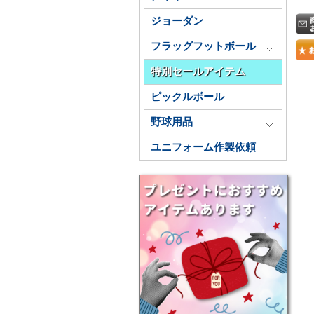
ジョーダン
フラッグフットボール
特別セールアイテム
ピックルボール
野球用品
ユニフォーム作製依頼