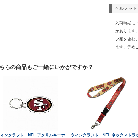
ヘルメット
入荷時期に
があります
ツ類を含む
ます。予め
ちらの商品もご一緒にいかがですか？
ィンクラフト NFL アクリルキーホ
ウィンクラフト NFL ネックストラ