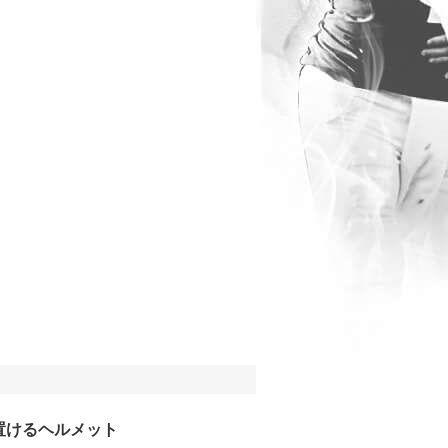
置けるヘルメット