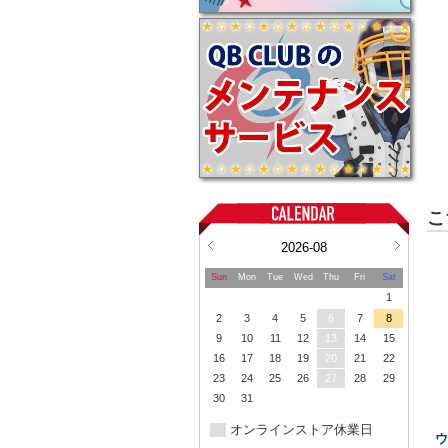
こ
2026-08
Sun
Mon
Tue
Wed
Thu
Fri
Sat
1
2
3
4
5
6
7
8
9
10
11
12
13
14
15
16
17
18
19
20
21
22
23
24
25
26
27
28
29
30
31
オンラインストア休業日
ウ