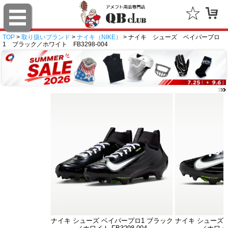
TOP
>
取り扱いブランド
>
ナイキ（NIKE）
> ナイキ シューズ ベイパープロ
1 ブラック／ホワイト FB3298-004
ナイキ シューズ ベイパープロ1 ブラック
ナイキ シューズ 