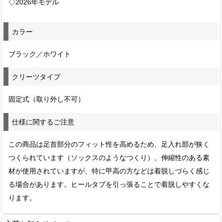
◇2026年モデル
カラー
ブラック／ホワイト
クリーツタイプ
固定式（取り外し不可）
仕様に関するご注意
この商品は足首部分のフィット性を高めるため、足入れ部が狭く
つくられています（ソックスのようなつくり）。伸縮性のある素
材が使用されていますが、特に甲高の方などは着脱しづらく感じ
る場合があります。ヒールタブを引っ張ることで着脱しやすくな
ります。