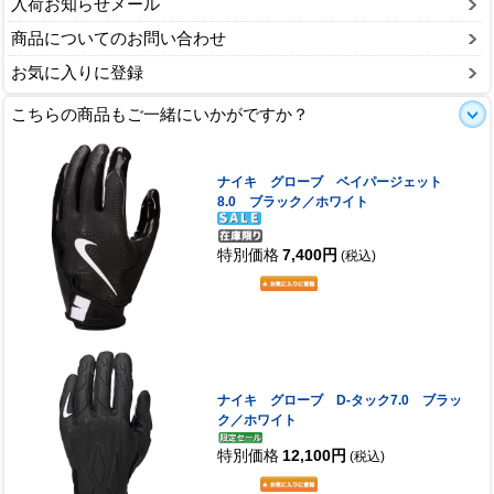
入荷お知らせメール
商品についてのお問い合わせ
お気に入りに登録
こちらの商品もご一緒にいかがですか？
ナイキ グローブ ベイパージェット
8.0 ブラック／ホワイト
特別価格
7,400円
(税込)
ナイキ グローブ D-タック7.0 ブラッ
ク／ホワイト
特別価格
12,100円
(税込)