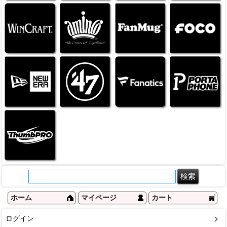
ホーム
マイページ
カート
ログイン