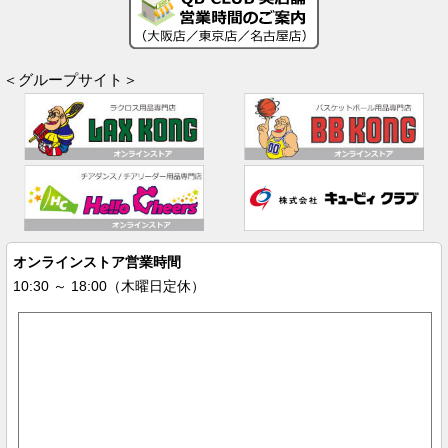
＜グループサイト＞
オンラインストア営業時間
10:30 ～ 18:00（木曜日定休）