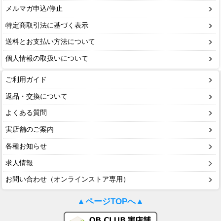
メルマガ申込/停止
特定商取引法に基づく表示
送料とお支払い方法について
個人情報の取扱いについて
ご利用ガイド
返品・交換について
よくある質問
実店舗のご案内
各種お知らせ
求人情報
お問い合わせ（オンラインストア専用）
▲ページTOPへ▲