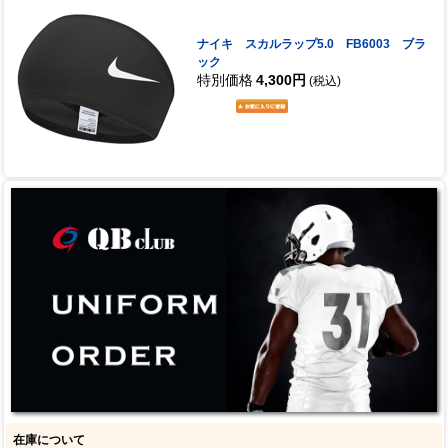
ナイキ スカルラップ5.0 FB6003 ブラ
ック
特別価格
4,300円
(税込)
在庫について