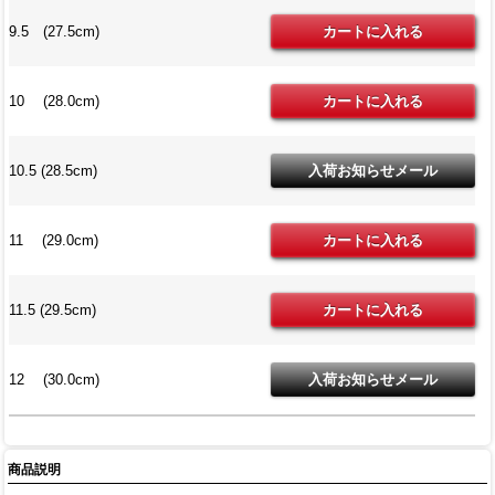
9.5 (27.5cm)
10 (28.0cm)
10.5 (28.5cm)
11 (29.0cm)
11.5 (29.5cm)
12 (30.0cm)
商品説明