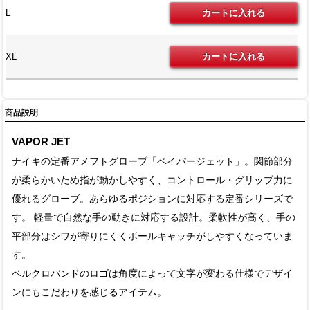
L
XL
商品説明
VAPOR JET
ナイキの定番アメフトグローブ「ベイパージェット」。関節部分
が柔らかいため指が動かしやすく、コントロール・グリップ力に
優れるグローブ。あらゆるポジションに対応する定番シリーズで
す。 軽量で自然な手の動きに対応する設計。柔軟性が高く、手の
平部分はシワが寄りにくくボールキャッチがしやすくなっていま
す。
ベルクロバンドのロゴは角度によって文字が変わる仕様でデザイ
ンにもこだわりを感じるアイテム。