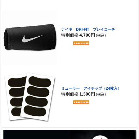
ナイキ DRI-FIT プレイコーチ
特別価格
4,700円
(税込)
ミューラー アイチップ（24枚入）
特別価格
1,300円
(税込)