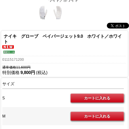
ワイト／ホワイト
ナイキ グローブ ベイパージェット9.0 ホワイト／ホワイ
ト
01115171200
通常価格11,600円
特別価格
9,800円
(税込)
サイズ
S
M