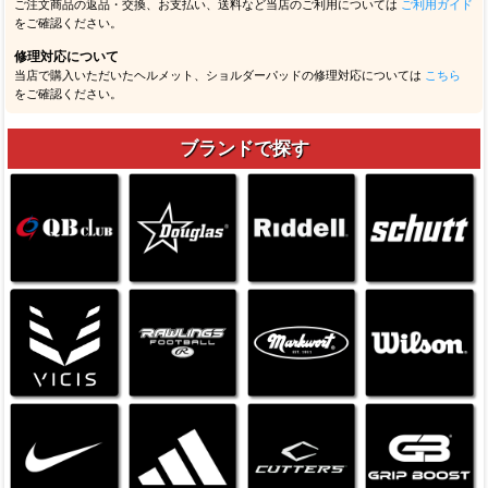
ご注文商品の返品・交換、お支払い、送料など当店のご利用については
ご利用ガイド
をご確認ください。
修理対応について
当店で購入いただいたヘルメット、ショルダーパッドの修理対応については
こちら
をご確認ください。
ブランドで探す