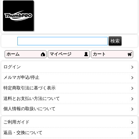
ホーム
マイページ
カート
ログイン
メルマガ申込/停止
特定商取引法に基づく表示
送料とお支払い方法について
個人情報の取扱いについて
ご利用ガイド
返品・交換について