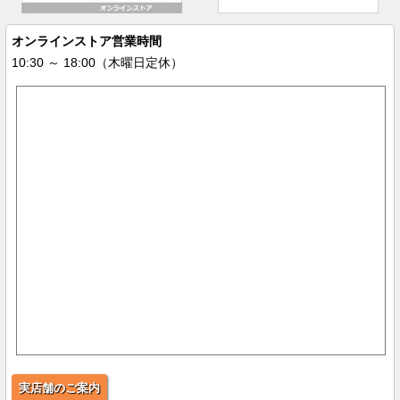
オンラインストア営業時間
10:30 ～ 18:00（木曜日定休）
実店舗のご案内