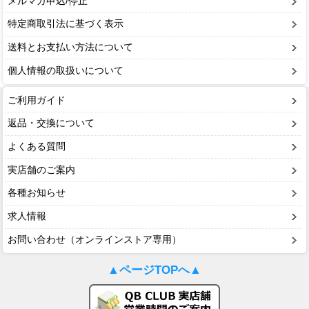
メルマガ申込/停止
特定商取引法に基づく表示
送料とお支払い方法について
個人情報の取扱いについて
ご利用ガイド
返品・交換について
よくある質問
実店舗のご案内
各種お知らせ
求人情報
お問い合わせ（オンラインストア専用）
▲ページTOPへ▲