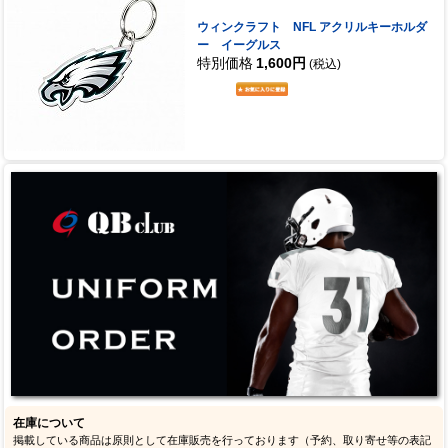
ウィンクラフト NFL アクリルキーホルダ
ー イーグルス
特別価格
1,600円
(税込)
在庫について
掲載している商品は原則として在庫販売を行っております（予約、取り寄せ等の表記