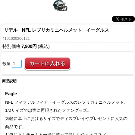
リデル NFL レプリカミニヘルメット イーグルス
4101020200121
特別価格
7,900円
(税込)
数量
商品説明
Eagle
NFL フィラデルフィア・イーグルスのレプリカミニヘルメット。
1/2サイズで忠実に再現されたファングッズ。
気軽に卓上におけるサイズでディスプレイやプレゼントに人気の
商品です。
お気に入りチームと一緒に並べて楽しむのもオススメ。