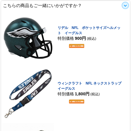
こちらの商品もご一緒にいかがですか？
リデル NFL ポケットサイズヘルメッ
ト イーグルス
特別価格
900円
(税込)
ウィンクラフト NFL ネックストラップ
イーグルス
特別価格
1,800円
(税込)