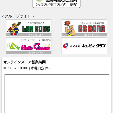
＜グループサイト＞
オンラインストア営業時間
10:30 ～ 18:00（木曜日定休）