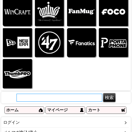
ホーム
マイページ
カート
ログイン