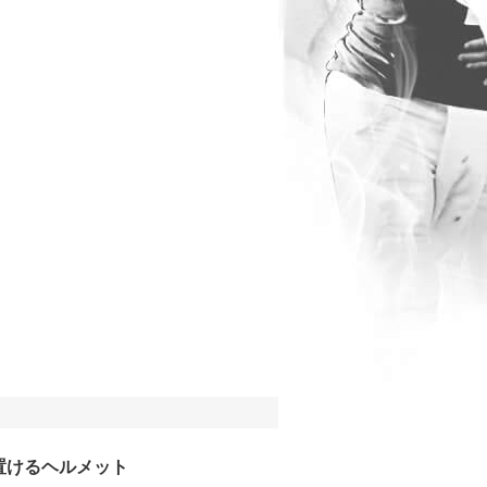
置けるヘルメット