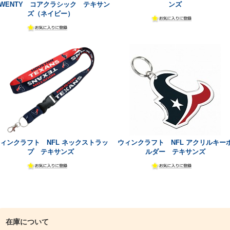
TWENTY コアクラシック テキサン
ンズ
ズ（ネイビー）
ィンクラフト NFL ネックストラッ
ウィンクラフト NFL アクリルキー
プ テキサンズ
ルダー テキサンズ
在庫について