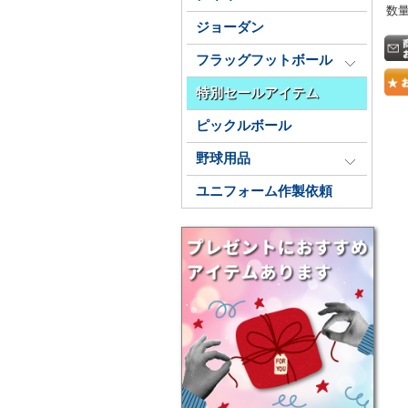
数
ジョーダン
フラッグフットボール
特別セールアイテム
ピックルボール
野球用品
ユニフォーム作製依頼