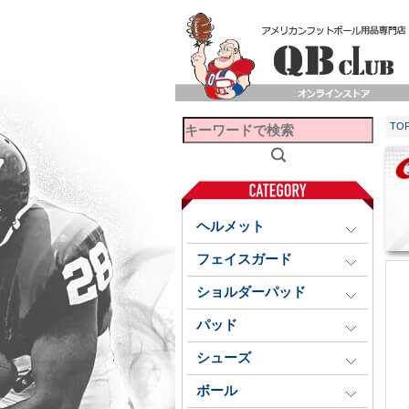
TO
ヘルメット
フェイスガード
ショルダーパッド
パッド
シューズ
ボール