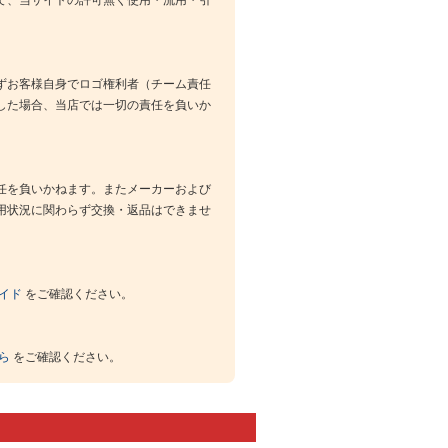
ずお客様自身でロゴ権利者（チーム責任
した場合、当店では一切の責任を負いか
任を負いかねます。またメーカーおよび
用状況に関わらず交換・返品はできませ
イド
をご確認ください。
ら
をご確認ください。