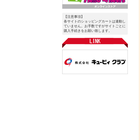
【注意事項】
各サイトのショッピングカートは連動し
ていません。お手数ですがサイトごとに
購入手続きをお願い致します。