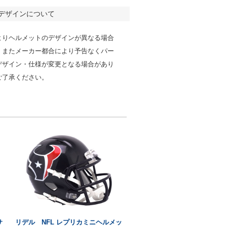
デザインについて
よりヘルメットのデザインが異なる場合
。またメーカー都合により予告なくパー
デザイン・仕様が変更となる場合があり
ご了承ください。
サ
リデル NFL レプリカミニヘルメッ