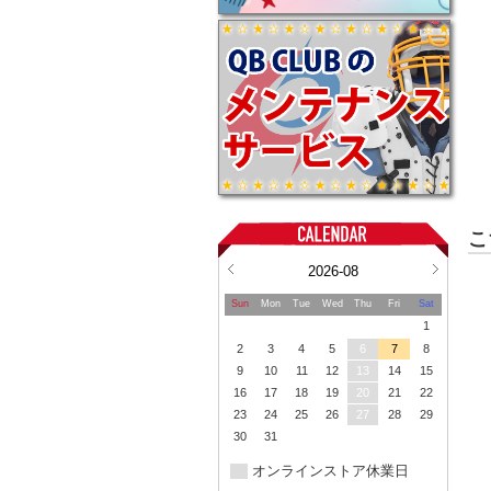
こ
2026-08
Sun
Mon
Tue
Wed
Thu
Fri
Sat
1
2
3
4
5
6
7
8
9
10
11
12
13
14
15
16
17
18
19
20
21
22
23
24
25
26
27
28
29
30
31
オンラインストア休業日