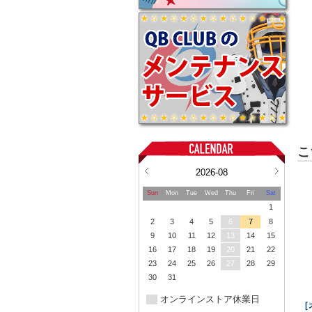
こ
2026-08
Sun
Mon
Tue
Wed
Thu
Fri
Sat
1
2
3
4
5
6
7
8
9
10
11
12
13
14
15
16
17
18
19
20
21
22
23
24
25
26
27
28
29
30
31
オンラインストア休業日
［