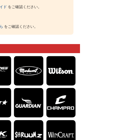
イド
をご確認ください。
ら
をご確認ください。