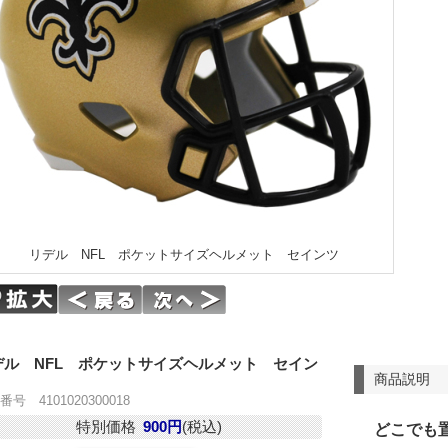
リデル NFL ポケットサイズヘルメット セインツ
デル NFL ポケットサイズヘルメット セイン
商品説明
号 4101020300018
特別価格
900円
(税込)
どこでも