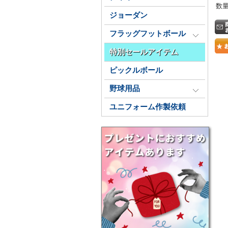
数
ジョーダン
フラッグフットボール
特別セールアイテム
ピックルボール
野球用品
ユニフォーム作製依頼