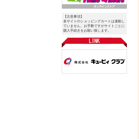
【注意事項】
各サイトのショッピングカートは連動し
ていません。お手数ですがサイトごとに
購入手続きをお願い致します。