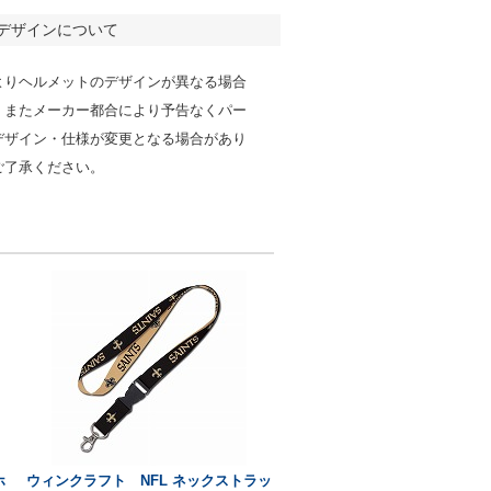
デザインについて
よりヘルメットのデザインが異なる場合
。またメーカー都合により予告なくパー
デザイン・仕様が変更となる場合があり
ご了承ください。
ホ
ウィンクラフト NFL ネックストラッ