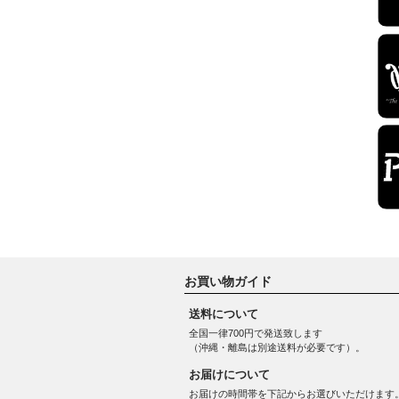
お買い物ガイド
送料について
全国一律700円で発送致します
（沖縄・離島は別途送料が必要です）。
お届けについて
お届けの時間帯を下記からお選びいただけます