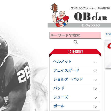
TO
ヘルメット
フェイスガード
ショルダーパッド
パッド
シューズ
ボール