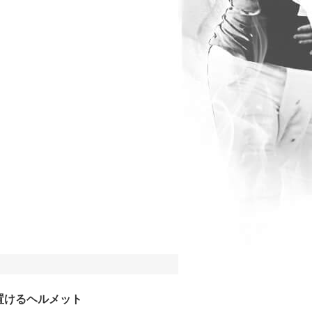
置けるヘルメット