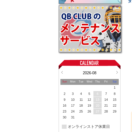
ダ
2026-08
Sun
Mon
Tue
Wed
Thu
Fri
Sat
1
2
3
4
5
6
7
8
9
10
11
12
13
14
15
16
17
18
19
20
21
22
23
24
25
26
27
28
29
30
31
オンラインストア休業日