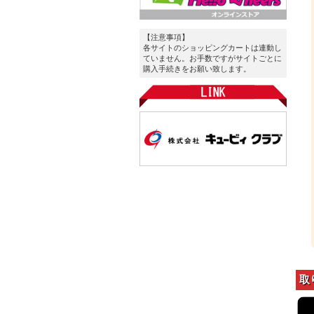
【注意事項】
各サイトのショッピングカートは連動し
ていません。お手数ですがサイトごとに
購入手続きをお願い致します。
取