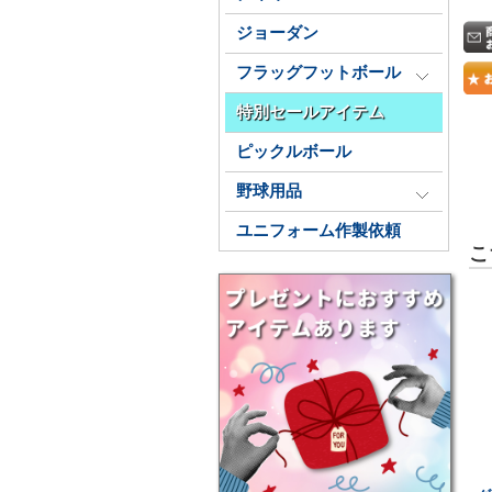
ジョーダン
フラッグフットボール
特別セールアイテム
ピックルボール
野球用品
ユニフォーム作製依頼
こ