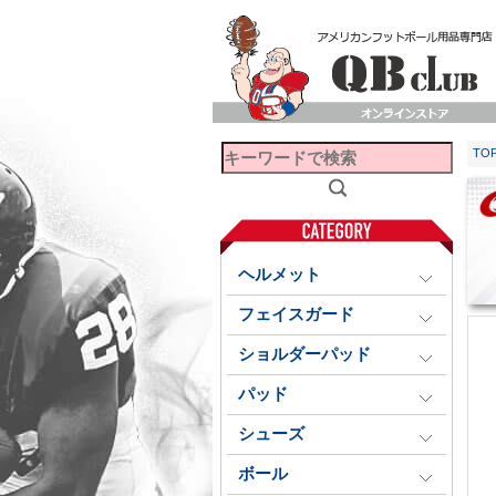
TO
ヘルメット
フェイスガード
ショルダーパッド
パッド
シューズ
ボール