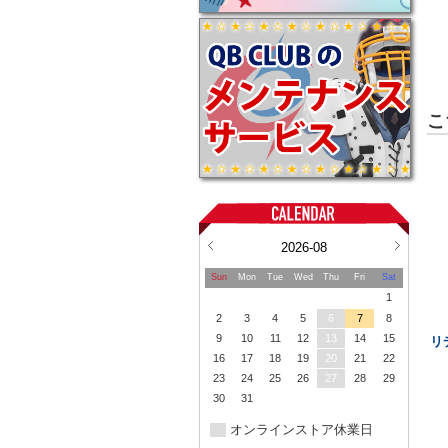
こ
2026-08
Sun
Mon
Tue
Wed
Thu
Fri
Sat
1
2
3
4
5
6
7
8
9
10
11
12
13
14
15
リ
16
17
18
19
20
21
22
23
24
25
26
27
28
29
30
31
オンラインストア休業日