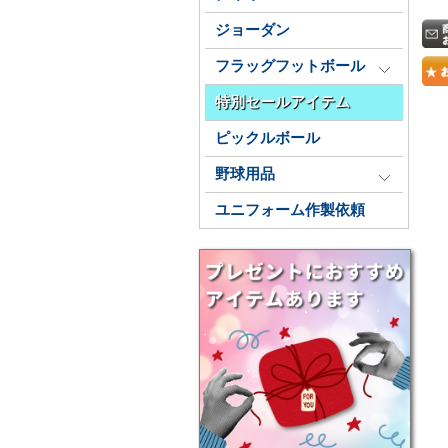
ジョーダン
フラッグフットボール
特別セールアイテム
ピックルボール
野球用品
ユニフォーム作製依頼