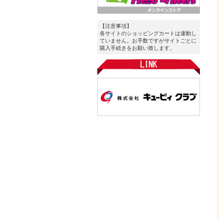
【注意事項】
各サイトのショッピングカートは連動し
ていません。お手数ですがサイトごとに
購入手続きをお願い致します。