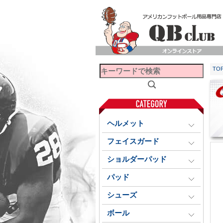
TO
ヘルメット
フェイスガード
ショルダーパッド
パッド
シューズ
ボール