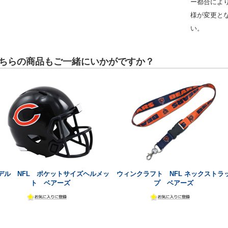
ー都合によ
様が変更と
い。
ちらの商品もご一緒にいかがですか？
デル NFL ポケットサイズヘルメッ
ウィンクラフト NFL ネックストラ
ト ベアーズ
プ ベアーズ