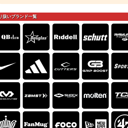
り扱いブランド一覧