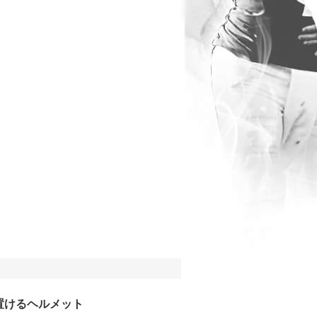
置けるヘルメット