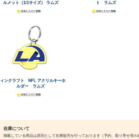
ルメット（1/1サイズ） ラムズ
ト ラムズ
ィンクラフト NFL アクリルキーホ
ルダー ラムズ
在庫について
掲載している商品は原則として在庫販売を行っております（予約、取り寄せ等の