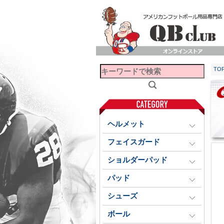
TO
ヘルメット
フェイスガード
ショルダーパッド
パッド
シューズ
ボール