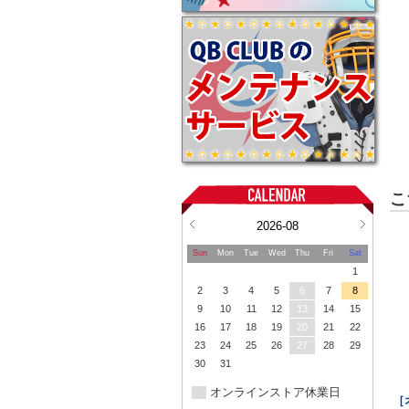
こ
2026-08
Sun
Mon
Tue
Wed
Thu
Fri
Sat
1
2
3
4
5
6
7
8
9
10
11
12
13
14
15
16
17
18
19
20
21
22
23
24
25
26
27
28
29
30
31
オンラインストア休業日
［