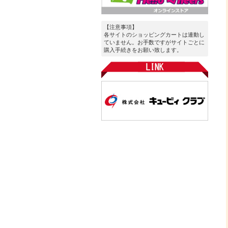
【注意事項】
各サイトのショッピングカートは連動し
ていません。お手数ですがサイトごとに
購入手続きをお願い致します。