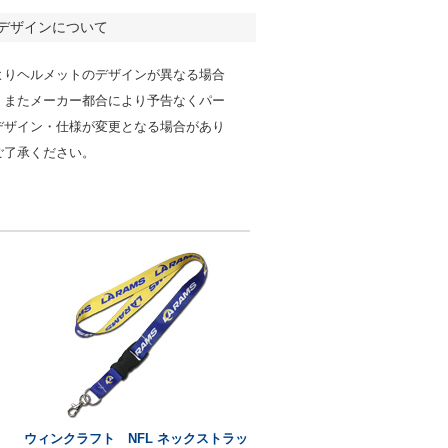
デザインについて
よりヘルメットのデザインが異なる場合
。またメーカー都合により予告なくパー
デザイン・仕様が変更となる場合があり
ご了承ください。
ウィンクラフト NFL ネックストラッ