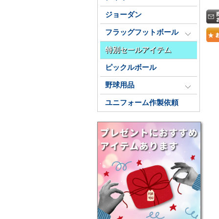
ジョーダン
フラッグフットボール
特別セールアイテム
ピックルボール
野球用品
ユニフォーム作製依頼