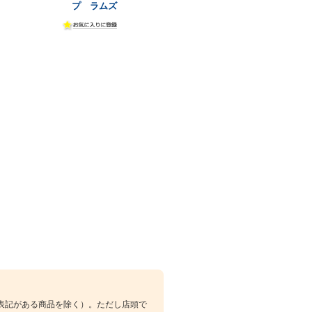
プ ラムズ
表記がある商品を除く）。ただし店頭で