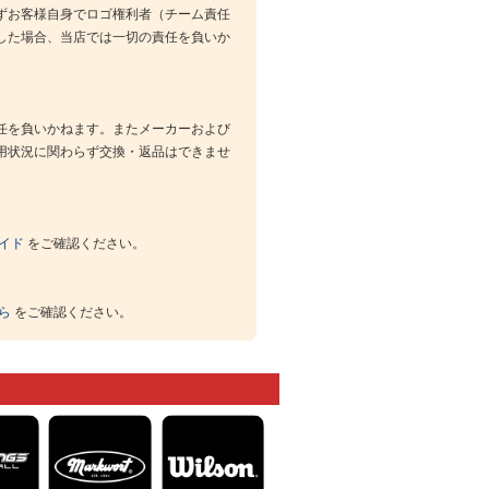
ずお客様自身でロゴ権利者（チーム責任
した場合、当店では一切の責任を負いか
任を負いかねます。またメーカーおよび
用状況に関わらず交換・返品はできませ
イド
をご確認ください。
ら
をご確認ください。