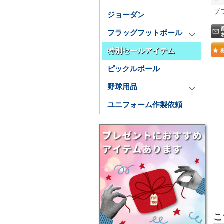
ブ
ジョーダン
フラッグフットボール
特別セールアイテム
ピックルボール
野球用品
ユニフォーム作製依頼
こ