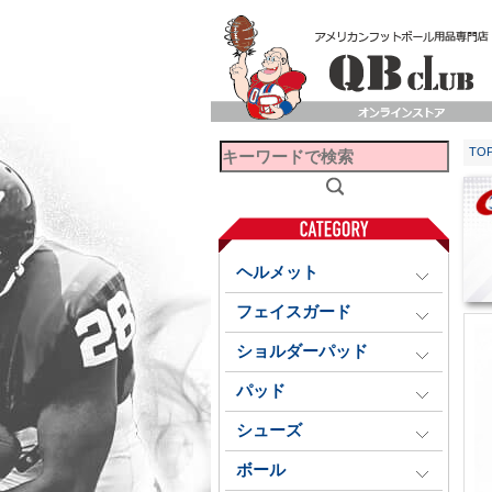
TO
ヘルメット
フェイスガード
ショルダーパッド
パッド
シューズ
ボール