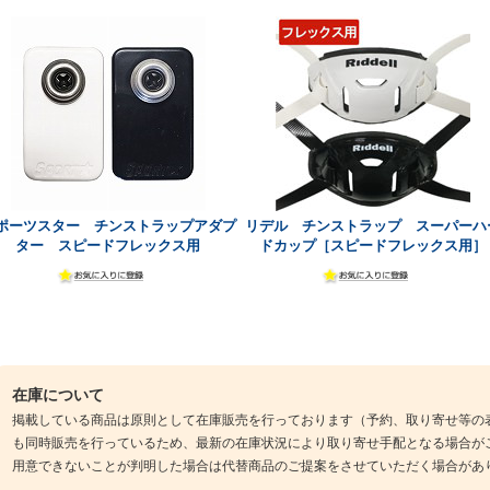
ポーツスター チンストラップアダプ
リデル チンストラップ スーパーハ
ター スピードフレックス用
ドカップ［スピードフレックス用］
在庫について
掲載している商品は原則として在庫販売を行っております（予約、取り寄せ等の
も同時販売を行っているため、最新の在庫状況により取り寄せ手配となる場合が
用意できないことが判明した場合は代替商品のご提案をさせていただく場合があ