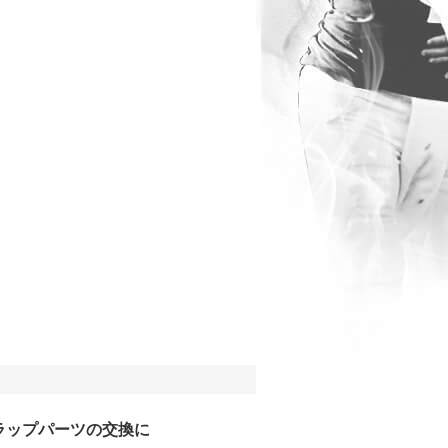
ラップパーツの交換に