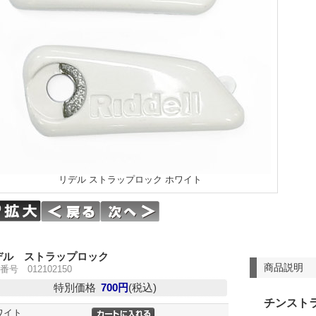
リデル ストラップロック ホワイト
デル ストラップロック
商品説明
番号 012102150
特別価格
700円
(税込)
チンスト
ワイト