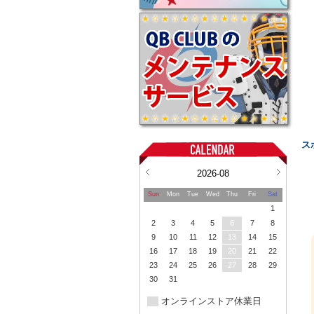
ス
2026-08
Sun
Mon
Tue
Wed
Thu
Fri
Sat
1
2
3
4
5
6
7
8
9
10
11
12
13
14
15
16
17
18
19
20
21
22
23
24
25
26
27
28
29
30
31
オンラインストア休業日