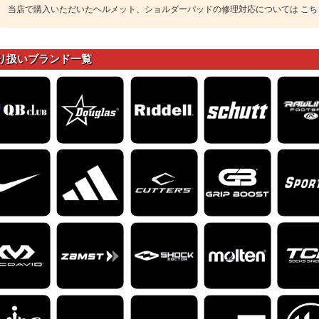
当店で購入いただいたヘルメット、ショルダーパッドの修理対応については
こち
り扱いブランド一覧