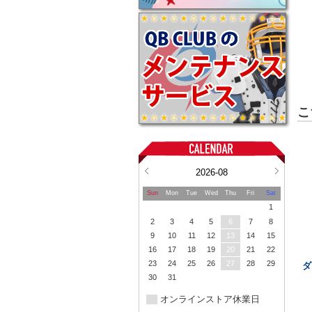
こ
2026-08
Sun
Mon
Tue
Wed
Thu
Fri
Sat
1
2
3
4
5
6
7
8
9
10
11
12
13
14
15
16
17
18
19
20
21
22
23
24
25
26
27
28
29
ダ
30
31
オンラインストア休業日