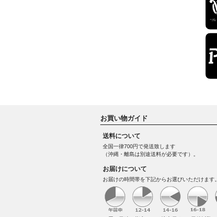
お買い物ガイド
送料について
全国一律700円で発送致します
（沖縄・離島は別途送料が必要です）。
お届けについて
お届けの時間帯を下記からお選びいただけます