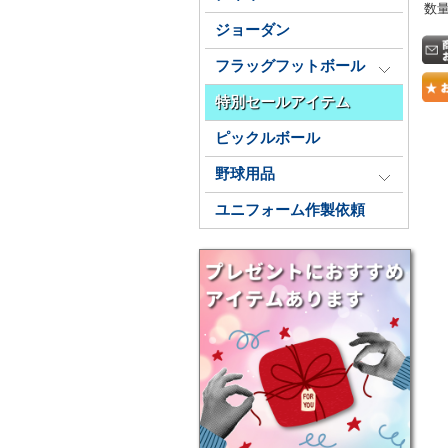
数
ジョーダン
フラッグフットボール
特別セールアイテム
ピックルボール
野球用品
ユニフォーム作製依頼