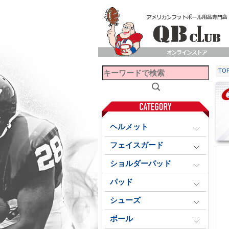
TO
ヘルメット
フェイスガード
ショルダーパッド
パッド
シューズ
ボール