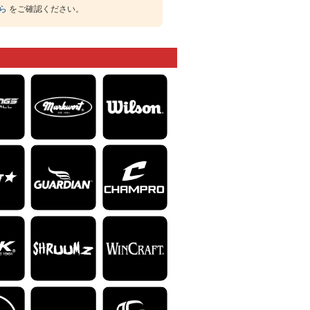
ら
をご確認ください。