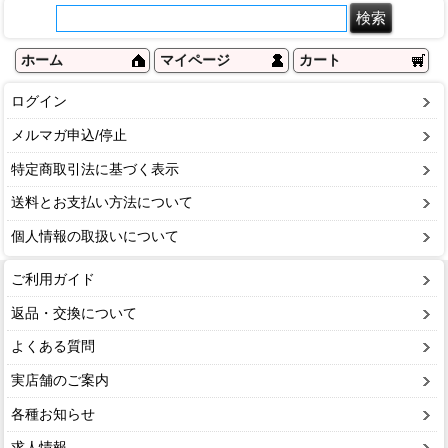
ホーム
マイページ
カート
ログイン
メルマガ申込/停止
特定商取引法に基づく表示
送料とお支払い方法について
個人情報の取扱いについて
ご利用ガイド
返品・交換について
よくある質問
実店舗のご案内
各種お知らせ
求人情報