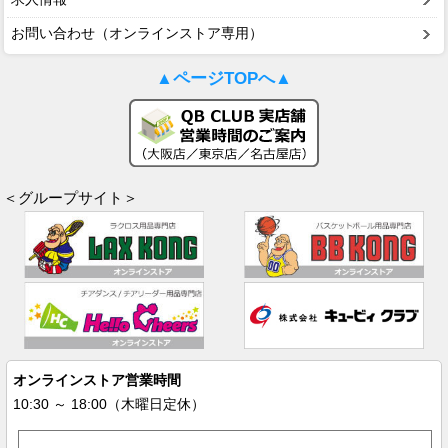
お問い合わせ（オンラインストア専用）
▲ページTOPへ▲
＜グループサイト＞
オンラインストア営業時間
10:30 ～ 18:00（木曜日定休）