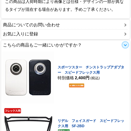
この商品は入荷時期により画像とは仕様・デザインの一部が異な
るタイプが混在する場合があります。予めご了承ください。
商品についてのお問い合わせ
お気に入りに登録
こちらの商品もご一緒にいかがですか？
スポーツスター チンストラップアダプタ
ー スピードフレックス用
特別価格
2,400円
(税込)
リデル フェイスガード スピードフレッ
クス用 SF-2BD