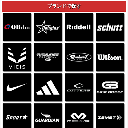
ブランドで探す