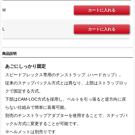
M
L
商品説明
あごにしっかり固定
スピードフレックス専用のチンストラップ（ハードカップ）。
従来のスナップバックル方式とは異なり、上部はストラップロッ
クで固定する方式。
下部はCAM-LOC方式を採用し、ベルトを引っ張ると逆方向に戻
らない仕組みで簡単に装着可能。
別売のチンストラップアダプターを使用することで、スナップバ
ックル方式に変更することが可能です。
※ヘルメットは別売りです