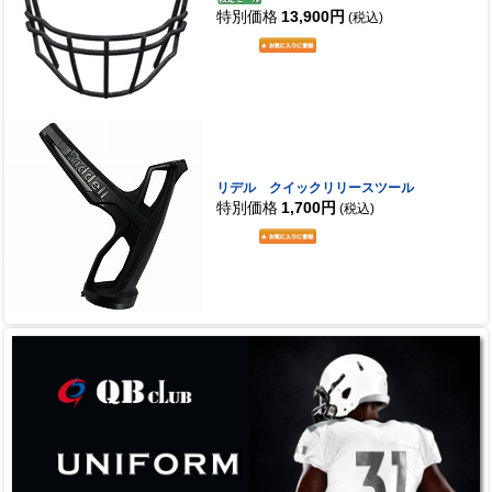
特別価格
13,900円
(税込)
リデル クイックリリースツール
特別価格
1,700円
(税込)