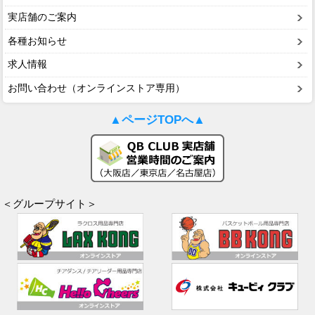
実店舗のご案内
各種お知らせ
求人情報
お問い合わせ（オンラインストア専用）
▲ページTOPへ▲
＜グループサイト＞