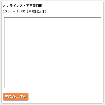
オンラインストア営業時間
10:30 ～ 18:00（木曜日定休）
実店舗のご案内