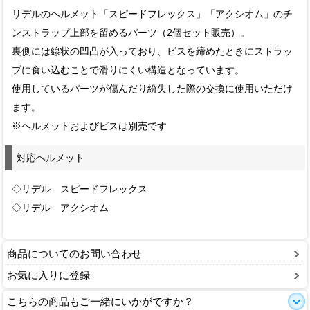
リデルのヘルメット「スピードフレックス」「アクシオム」のチ
ンストラップ上部を留めるパーツ（2個セット販売）。
裏側には線状の凹凸が入っており、ビスを締めたときにストラッ
プに食い込むことで滑りにくい構造となっています。
使用しているパーツが傷んだり紛失した際の交換に使用いただけ
ます。
※ヘルメットおよびビスは別売です
対応ヘルメット
◇リデル スピードフレックス
◇リデル アクシオム
商品についてのお問い合わせ
お気に入りに登録
こちらの商品もご一緒にいかがですか？