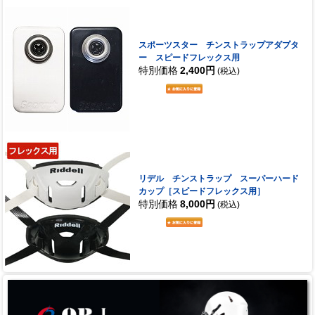
スポーツスター チンストラップアダプタ
ー スピードフレックス用
特別価格
2,400円
(税込)
リデル チンストラップ スーパーハード
カップ［スピードフレックス用］
特別価格
8,000円
(税込)