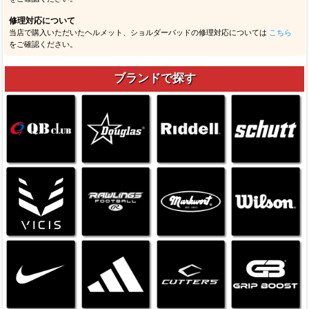
修理対応について
当店で購入いただいたヘルメット、ショルダーパッドの修理対応については
こちら
をご確認ください。
ブランドで探す