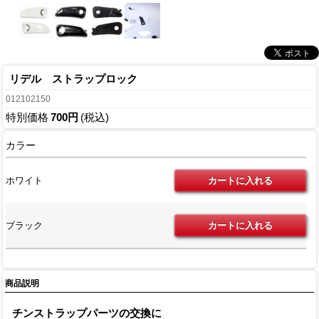
リデル ストラップロック
012102150
特別価格
700円
(税込)
カラー
ホワイト
ブラック
商品説明
チンストラップパーツの交換に