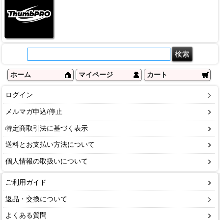
ホーム
マイページ
カート
ログイン
メルマガ申込/停止
特定商取引法に基づく表示
送料とお支払い方法について
個人情報の取扱いについて
ご利用ガイド
返品・交換について
よくある質問