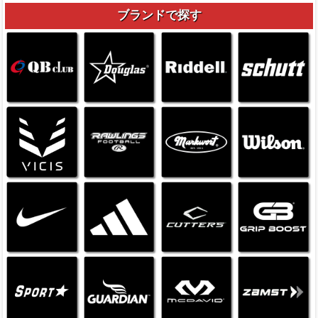
ブランドで探す