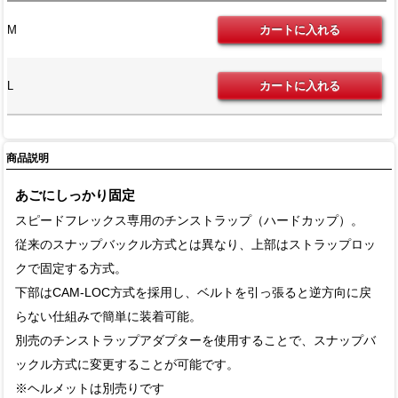
M
L
商品説明
あごにしっかり固定
スピードフレックス専用のチンストラップ（ハードカップ）。
従来のスナップバックル方式とは異なり、上部はストラップロッ
クで固定する方式。
下部はCAM-LOC方式を採用し、ベルトを引っ張ると逆方向に戻
らない仕組みで簡単に装着可能。
別売のチンストラップアダプターを使用することで、スナップバ
ックル方式に変更することが可能です。
※ヘルメットは別売りです