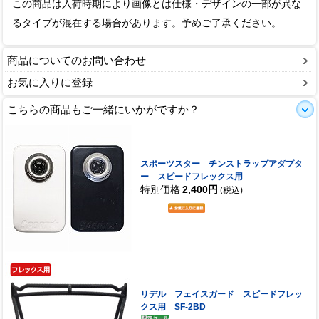
この商品は入荷時期により画像とは仕様・デザインの一部が異な
るタイプが混在する場合があります。予めご了承ください。
商品についてのお問い合わせ
お気に入りに登録
こちらの商品もご一緒にいかがですか？
スポーツスター チンストラップアダプタ
ー スピードフレックス用
特別価格
2,400円
(税込)
リデル フェイスガード スピードフレッ
クス用 SF-2BD