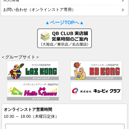
お問い合わせ（オンラインストア専用）
▲ページTOPへ▲
＜グループサイト＞
オンラインストア営業時間
10:30 ～ 18:00（木曜日定休）