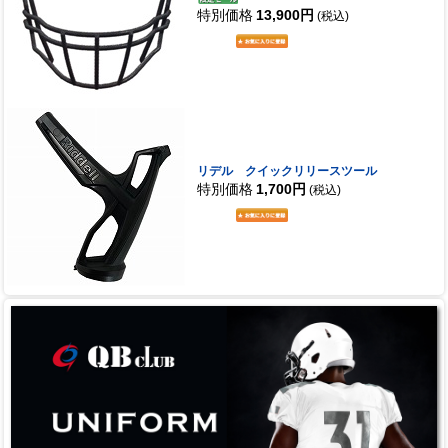
特別価格
13,900円
(税込)
リデル クイックリリースツール
特別価格
1,700円
(税込)