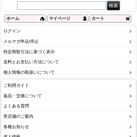
ホーム
マイページ
カート
ログイン
メルマガ申込/停止
特定商取引法に基づく表示
送料とお支払い方法について
個人情報の取扱いについて
ご利用ガイド
返品・交換について
よくある質問
実店舗のご案内
各種お知らせ
求人情報