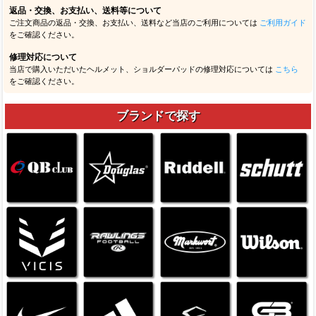
返品・交換、お支払い、送料等について
ご注文商品の返品・交換、お支払い、送料など当店のご利用については
ご利用ガイド
をご確認ください。
修理対応について
当店で購入いただいたヘルメット、ショルダーパッドの修理対応については
こちら
をご確認ください。
ブランドで探す