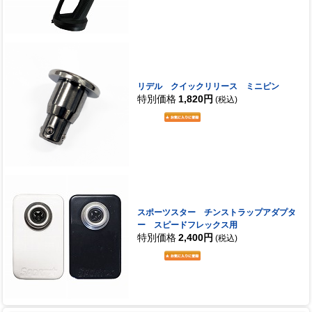
リデル クイックリリース ミニピン
特別価格
1,820円
(税込)
スポーツスター チンストラップアダプタ
ー スピードフレックス用
特別価格
2,400円
(税込)