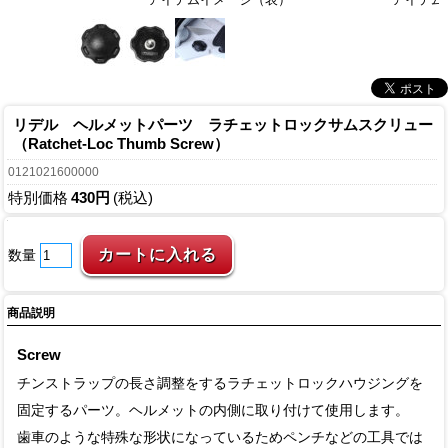
リデル ヘルメットパーツ ラチェットロックサムスクリュー
（Ratchet-Loc Thumb Screw）
0121021600000
特別価格
430円
(税込)
数量
商品説明
Screw
チンストラップの長さ調整をするラチェットロックハウジングを
固定するパーツ。ヘルメットの内側に取り付けて使用します。
歯車のような特殊な形状になっているためペンチなどの工具では