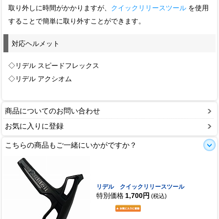
取り外しに時間がかかりますが、
クイックリリースツール
を使用
することで簡単に取り外すことができます。
対応ヘルメット
◇リデル スピードフレックス
◇リデル アクシオム
商品についてのお問い合わせ
お気に入りに登録
こちらの商品もご一緒にいかがですか？
リデル クイックリリースツール
特別価格
1,700円
(税込)