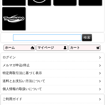
ホーム
マイページ
カート
ログイン
メルマガ申込/停止
特定商取引法に基づく表示
送料とお支払い方法について
個人情報の取扱いについて
ご利用ガイド