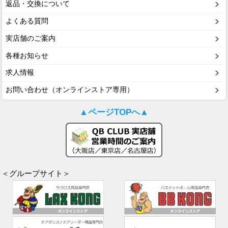
返品・交換について
よくある質問
実店舗のご案内
各種お知らせ
求人情報
お問い合わせ（オンラインストア専用）
▲ページTOPへ▲
＜グループサイト＞