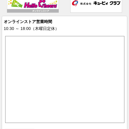
オンラインストア営業時間
10:30 ～ 18:00（木曜日定休）