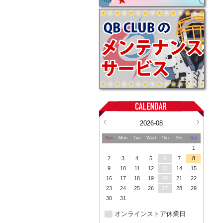
2026-08
Sun
Mon
Tue
Wed
Thu
Fri
Sat
1
2
3
4
5
6
7
8
9
10
11
12
13
14
15
16
17
18
19
20
21
22
23
24
25
26
27
28
29
30
31
オンラインストア休業日