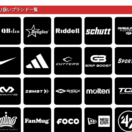
り扱いブランド一覧