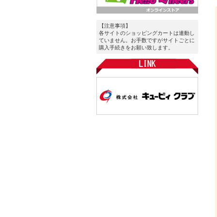
【注意事項】
各サイトのショッピングカートは連動し
ていません。お手数ですがサイトごとに
購入手続きをお願い致します。