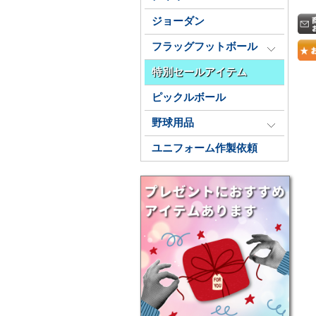
ジョーダン
フラッグフットボール
特別セールアイテム
ピックルボール
野球用品
ユニフォーム作製依頼