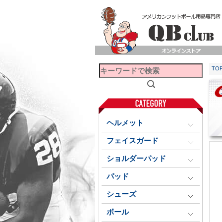
TO
ヘルメット
フェイスガード
ショルダーパッド
パッド
シューズ
ボール