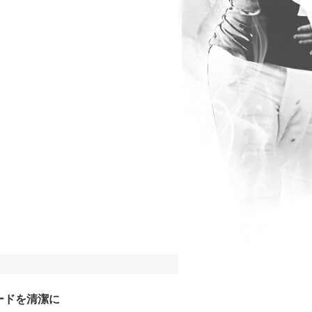
ードを清潔に