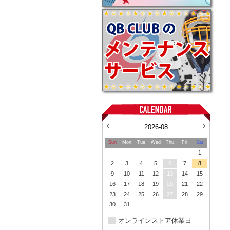
2026-08
Sun
Mon
Tue
Wed
Thu
Fri
Sat
1
2
3
4
5
6
7
8
9
10
11
12
13
14
15
16
17
18
19
20
21
22
23
24
25
26
27
28
29
30
31
オンラインストア休業日