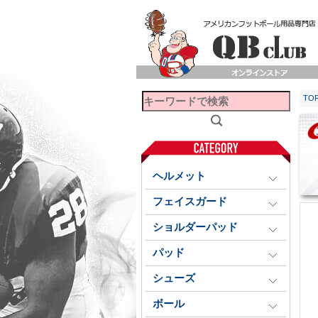
TO
ヘルメット
フェイスガード
ショルダーパッド
パッド
シューズ
ボール