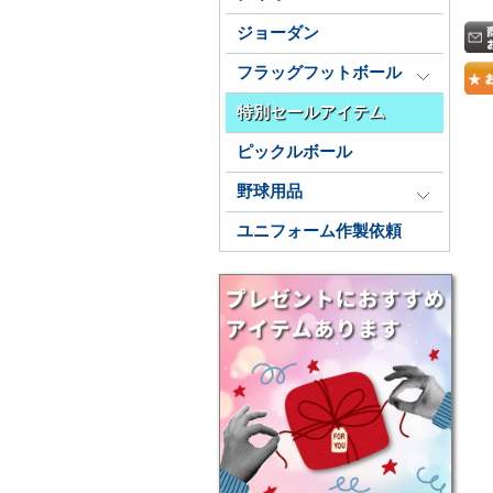
ジョーダン
フラッグフットボール
特別セールアイテム
ピックルボール
野球用品
ユニフォーム作製依頼