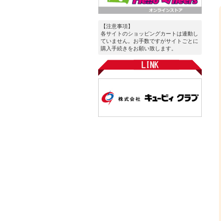
【注意事項】
各サイトのショッピングカートは連動し
ていません。お手数ですがサイトごとに
購入手続きをお願い致します。