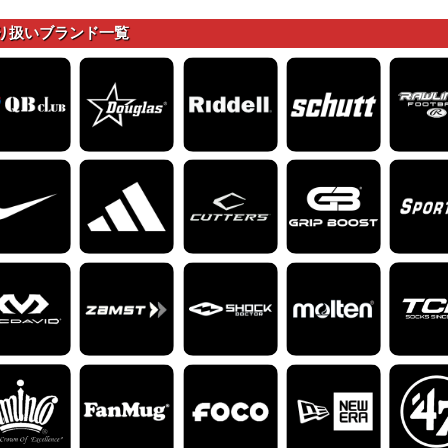
り扱いブランド一覧