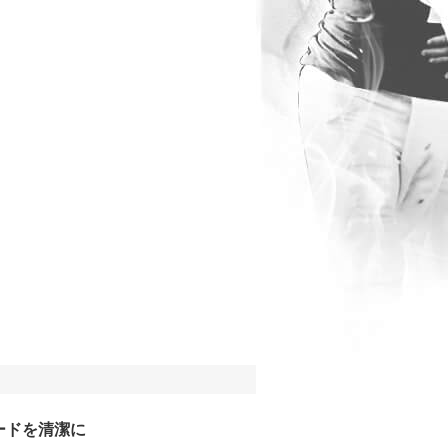
ードを清潔に