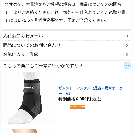
ですので、大量注文をご希望の場合は「商品についてのお問合
せ」よりご連絡ください。尚、海外から仕入れているため取り寄
せには1～2.5ヶ月程度必要です。予めご了承ください。
入荷お知らせメール
商品についてのお問い合わせ
お気に入りに登録
こちらの商品もご一緒にいかがですか？
ザムスト アンクル（足首）用サポータ
ー A1
特別価格
6,050円
(税込)