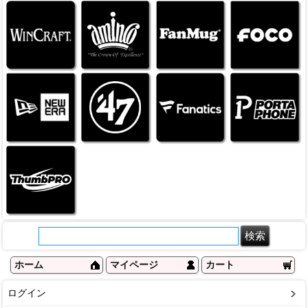
ホーム
マイページ
カート
ログイン