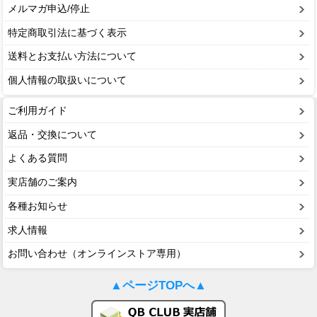
メルマガ申込/停止
特定商取引法に基づく表示
送料とお支払い方法について
個人情報の取扱いについて
ご利用ガイド
返品・交換について
よくある質問
実店舗のご案内
各種お知らせ
求人情報
お問い合わせ（オンラインストア専用）
▲ページTOPへ▲