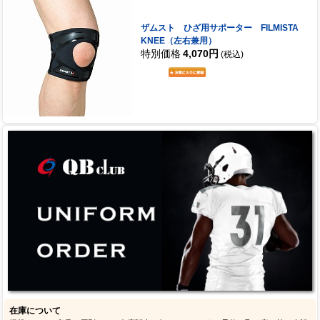
ザムスト ひざ用サポーター FILMISTA
KNEE（左右兼用）
特別価格
4,070円
(税込)
在庫について