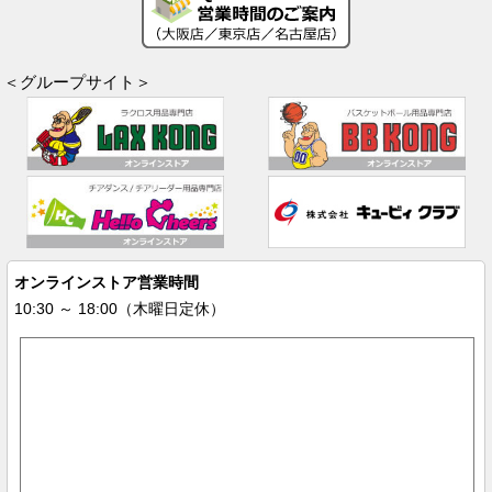
＜グループサイト＞
オンラインストア営業時間
10:30 ～ 18:00（木曜日定休）