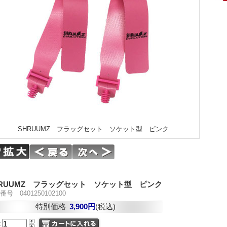
SHRUUMZ フラッグセット ソケット型 ピンク
HRUUMZ フラッグセット ソケット型 ピンク
号 0401250102100
特別価格
3,900円
(税込)
量