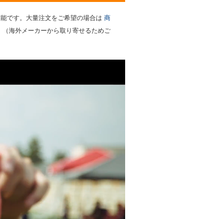
可能です。大量注文をご希望の場合は
商
。（海外メーカーから取り寄せるためご