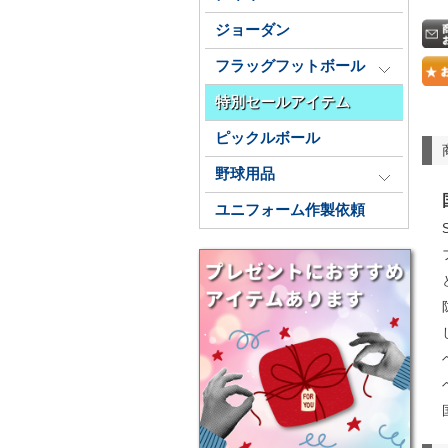
ジョーダン
フラッグフットボール
特別セールアイテム
ピックルボール
野球用品
ユニフォーム作製依頼