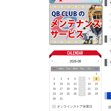
2026-08
Sun
Mon
Tue
Wed
Thu
Fri
Sat
1
2
3
4
5
6
7
8
9
10
11
12
13
14
15
16
17
18
19
20
21
22
23
24
25
26
27
28
29
30
31
オンラインストア休業日