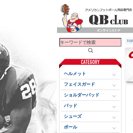
TO
ヘルメット
フェイスガード
ショルダーパッド
パッド
シューズ
ボール