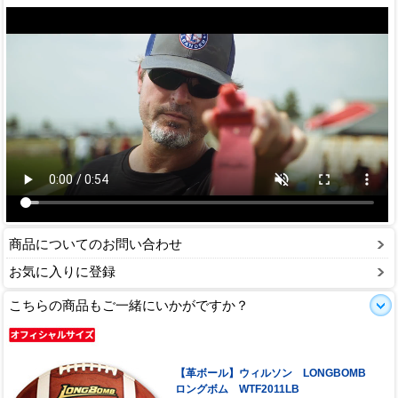
商品についてのお問い合わせ
お気に入りに登録
こちらの商品もご一緒にいかがですか？
【革ボール】ウィルソン LONGBOMB
ロングボム WTF2011LB