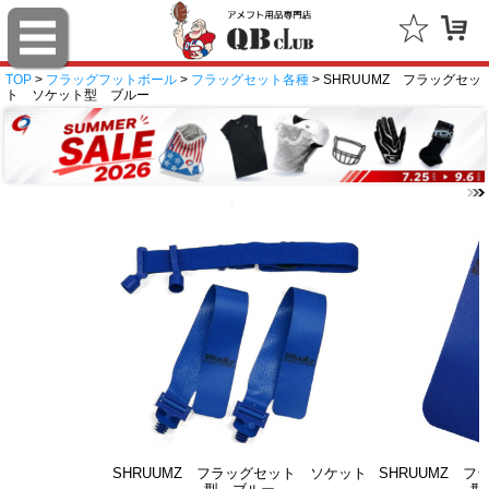
TOP
>
フラッグフットボール
>
フラッグセット各種
> SHRUUMZ フラッグセッ
ト ソケット型 ブルー
SHRUUMZ フラッグセット ソケット
SHRUUMZ 