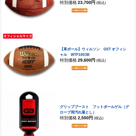
特別価格
23,700円
(税込)
【革ボール】ウィルソン GST オフィシ
ャル WTF1003B
特別価格
29,600円
(税込)
グリップブースト フットボールゲル（グ
ローブ用汚れ落とし）
特別価格
2,500円
(税込)