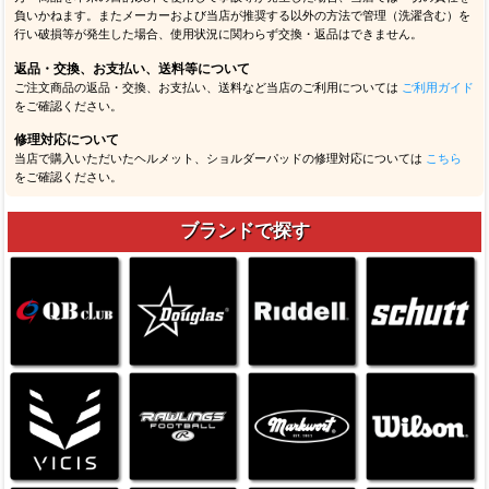
負いかねます。またメーカーおよび当店が推奨する以外の方法で管理（洗濯含む）を
行い破損等が発生した場合、使用状況に関わらず交換・返品はできません。
返品・交換、お支払い、送料等について
ご注文商品の返品・交換、お支払い、送料など当店のご利用については
ご利用ガイド
をご確認ください。
修理対応について
当店で購入いただいたヘルメット、ショルダーパッドの修理対応については
こちら
をご確認ください。
ブランドで探す