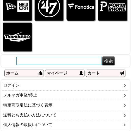
ホーム
マイページ
カート
ログイン
メルマガ申込/停止
特定商取引法に基づく表示
送料とお支払い方法について
個人情報の取扱いについて