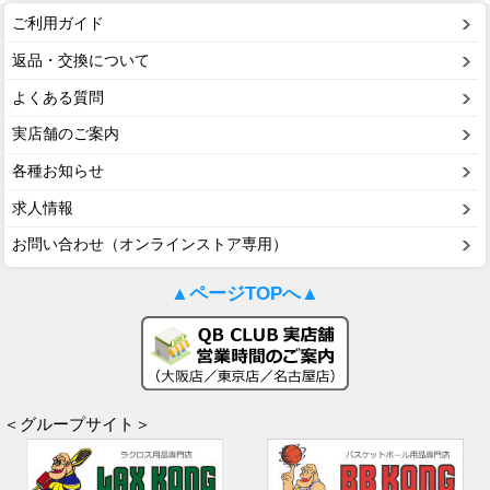
ご利用ガイド
返品・交換について
よくある質問
実店舗のご案内
各種お知らせ
求人情報
お問い合わせ（オンラインストア専用）
▲ページTOPへ▲
＜グループサイト＞