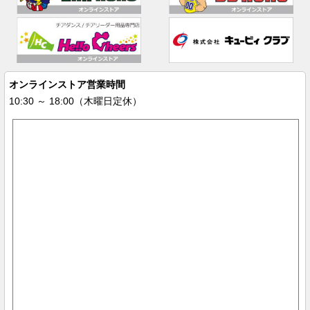
オンラインストア営業時間
10:30 ～ 18:00（木曜日定休）