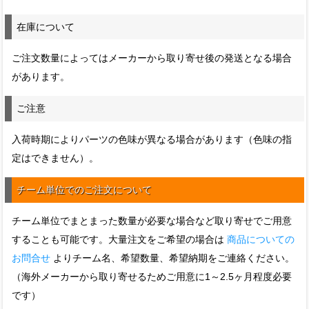
在庫について
ご注文数量によってはメーカーから取り寄せ後の発送となる場合
があります。
ご注意
入荷時期によりパーツの色味が異なる場合があります（色味の指
定はできません）。
チーム単位でのご注文について
チーム単位でまとまった数量が必要な場合など取り寄せでご用意
することも可能です。大量注文をご希望の場合は
商品についての
お問合せ
よりチーム名、希望数量、希望納期をご連絡ください。
（海外メーカーから取り寄せるためご用意に1～2.5ヶ月程度必要
です）