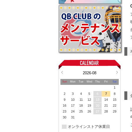
2026-08
Sun
Mon
Tue
Wed
Thu
Fri
Sat
1
2
3
4
5
6
7
8
9
10
11
12
13
14
15
16
17
18
19
20
21
22
23
24
25
26
27
28
29
30
31
オンラインストア休業日