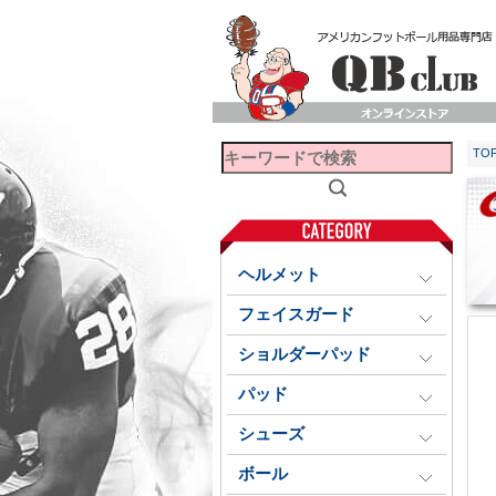
TO
ヘルメット
フェイスガード
ショルダーパッド
パッド
シューズ
ボール