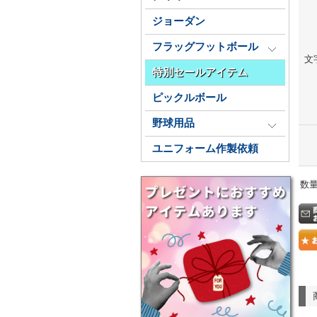
ジョーダン
フラッグフットボール
文
特別セールアイテム
ピックルボール
野球用品
ユニフォーム作製依頼
数