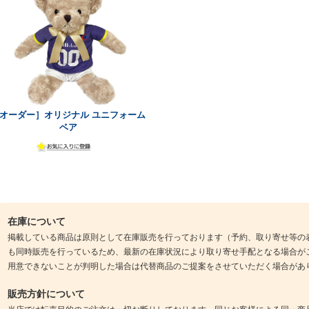
オーダー］オリジナル ユニフォーム
ベア
在庫について
掲載している商品は原則として在庫販売を行っております（予約、取り寄せ等の
も同時販売を行っているため、最新の在庫状況により取り寄せ手配となる場合が
用意できないことが判明した場合は代替商品のご提案をさせていただく場合があ
販売方針について