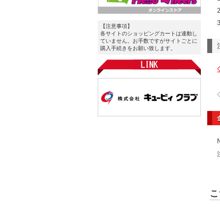
【注意事項】
各サイトのショッピングカートは連動し
ていません。お手数ですがサイトごとに
購入手続きをお願い致します。
こ