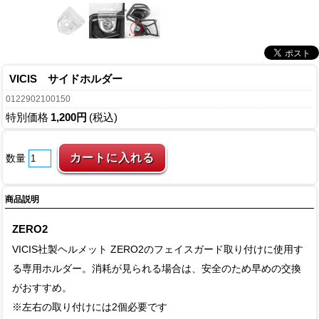
VICIS サイドホルダー
0122902100150
特別価格
1,200円
(税込)
数量
商品説明
ZERO2
VICIS社製ヘルメット ZERO2のフェイスガード取り付けに使用す
る専用ホルダー。消耗が見られる場合は、安全のため早めの交換
がおすすめ。
※左右の取り付けには2個必要です