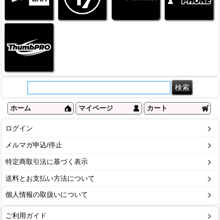
ホーム
マイページ
カート
ログイン
メルマガ申込/停止
特定商取引法に基づく表示
送料とお支払い方法について
個人情報の取扱いについて
ご利用ガイド