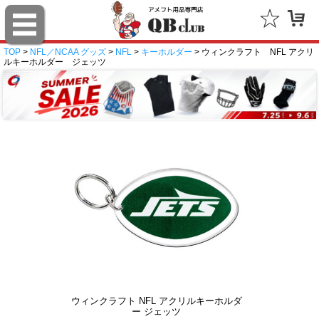
TOP
>
NFL／NCAA グッズ
>
NFL
>
キーホルダー
> ウィンクラフト NFL アクリ
ルキーホルダー ジェッツ
ウィンクラフト NFL アクリルキーホルダ
ー ジェッツ