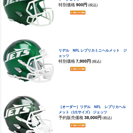
特別価格
900円
(税込)
リデル NFL レプリカミニヘルメット ジ
ェッツ
特別価格
7,900円
(税込)
［オーダー］リデル NFL レプリカヘル
メット（1/1サイズ） ジェッツ
予約販売価格
38,000円
(税込)