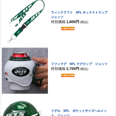
ウィンクラフト NFL ネックストラップ
ジェッツ
特別価格
1,800円
(税込)
ファンマグ NFL マグカップ ジェッツ
特別価格
2,700円
(税込)
リデル NFL ポケットサイズヘルメッ
ト ジェッツ