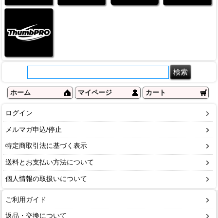
ホーム
マイページ
カート
ログイン
メルマガ申込/停止
特定商取引法に基づく表示
送料とお支払い方法について
個人情報の取扱いについて
ご利用ガイド
返品・交換について