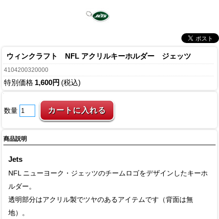
ウィンクラフト NFL アクリルキーホルダー ジェッツ
4104200320000
特別価格
1,600円
(税込)
数量
商品説明
Jets
NFL ニューヨーク・ジェッツのチームロゴをデザインしたキーホ
ルダー。
透明部分はアクリル製でツヤのあるアイテムです（背面は無
地）。