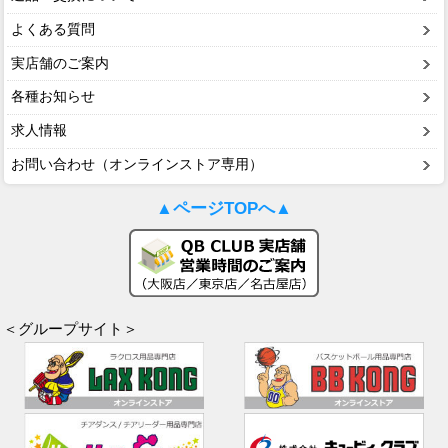
よくある質問
実店舗のご案内
各種お知らせ
求人情報
お問い合わせ（オンラインストア専用）
▲ページTOPへ▲
＜グループサイト＞