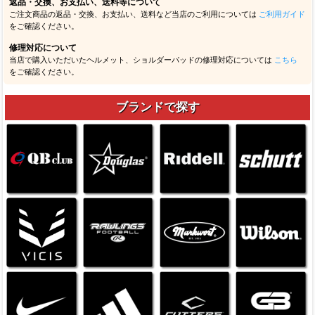
返品・交換、お支払い、送料等について
ご注文商品の返品・交換、お支払い、送料など当店のご利用については
ご利用ガイド
をご確認ください。
修理対応について
当店で購入いただいたヘルメット、ショルダーパッドの修理対応については
こちら
をご確認ください。
ブランドで探す