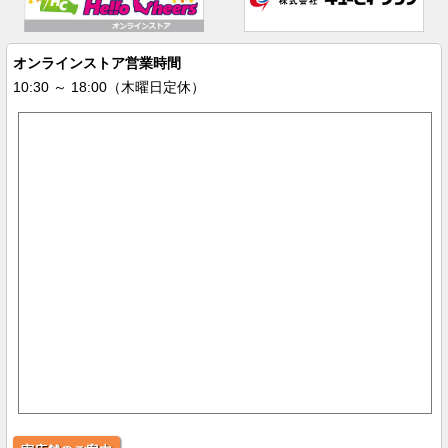
オンラインストア営業時間
10:30 ～ 18:00（木曜日定休）