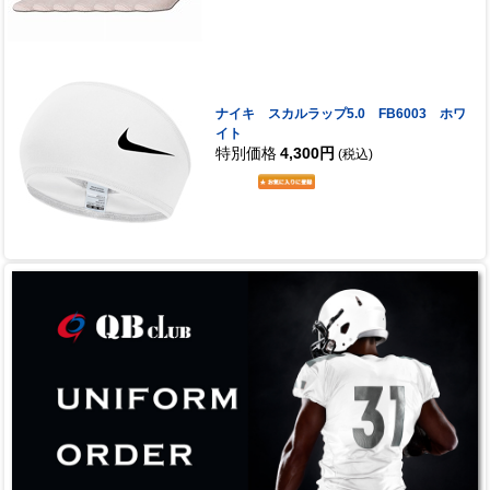
ナイキ スカルラップ5.0 FB6003 ホワ
イト
特別価格
4,300円
(税込)