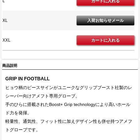
L
XL
XXL
商品説明
GRIP IN FOOTBALL
ヒョウ柄のピースサインがユニークなグリップブースト社製のレ
シーバー向けアメフト専用グローブ。
手のひらに搭載されたBoost+ Grip technologyにより高いホール
ド力を発揮。
軽量性、通気性、フィット性に加えデザイン性も併せ持つアメフ
トグローブです。