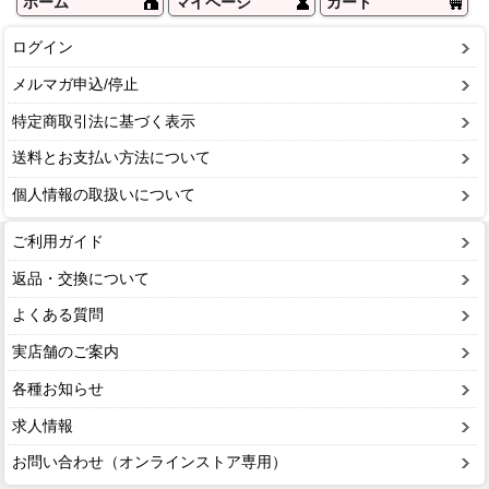
ホーム
マイページ
カート
ログイン
メルマガ申込/停止
特定商取引法に基づく表示
送料とお支払い方法について
個人情報の取扱いについて
ご利用ガイド
返品・交換について
よくある質問
実店舗のご案内
各種お知らせ
求人情報
お問い合わせ（オンラインストア専用）