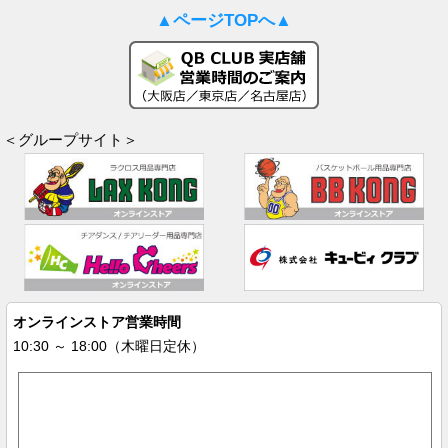
▲ページTOPへ▲
＜グループサイト＞
オンラインストア営業時間
10:30 ～ 18:00（木曜日定休）