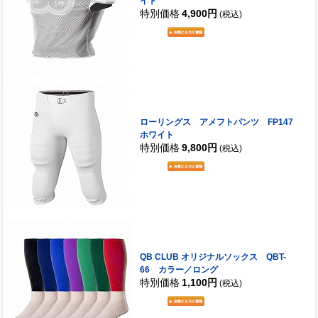
イト
特別価格
4,900円
(税込)
ローリングス アメフトパンツ FP147
ホワイト
特別価格
9,800円
(税込)
QB CLUB オリジナルソックス QBT-
66 カラー／ロング
特別価格
1,100円
(税込)