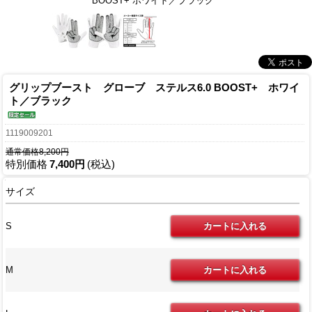
BOOST+ ホワイト／ブラック
グリップブースト グローブ ステルス6.0 BOOST+ ホワイ
ト／ブラック
1119009201
通常価格8,200円
特別価格
7,400円
(税込)
サイズ
S
M