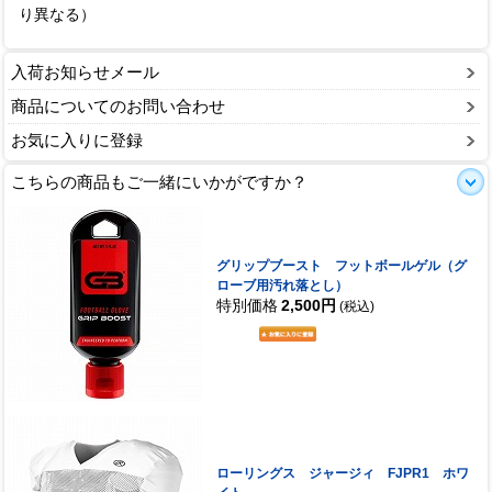
り異なる）
入荷お知らせメール
商品についてのお問い合わせ
お気に入りに登録
こちらの商品もご一緒にいかがですか？
グリップブースト フットボールゲル（グ
ローブ用汚れ落とし）
特別価格
2,500円
(税込)
ローリングス ジャージィ FJPR1 ホワ