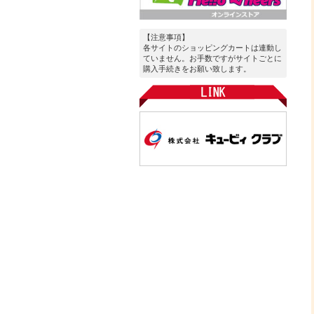
【注意事項】
各サイトのショッピングカートは連動し
ていません。お手数ですがサイトごとに
購入手続きをお願い致します。