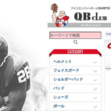
TO
ヘルメット
フェイスガード
ショルダーパッド
パッド
シューズ
ボール