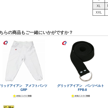
XL
XXL
ちらの商品もご一緒にいかがですか？
グリッドアイアン アメフトパンツ
グリッドアイアン パンツベルト
GRP
FPB-8