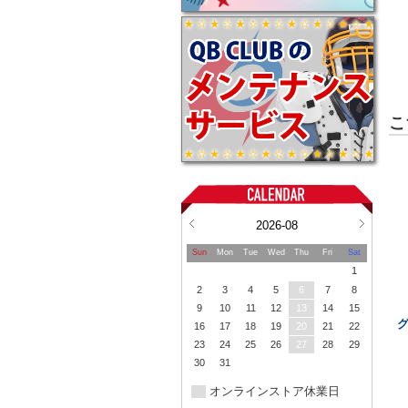
こ
2026-08
Sun
Mon
Tue
Wed
Thu
Fri
Sat
1
2
3
4
5
6
7
8
9
10
11
12
13
14
15
16
17
18
19
20
21
22
23
24
25
26
27
28
29
30
31
オンラインストア休業日