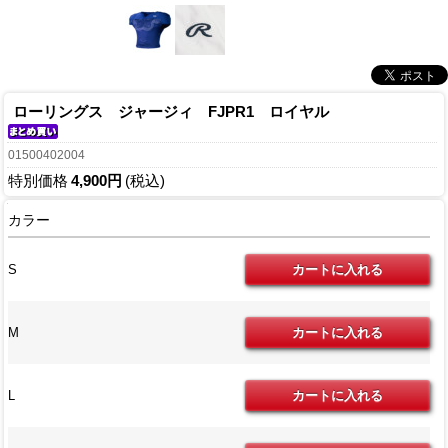
ローリングス ジャージィ FJPR1 ロイヤル
01500402004
特別価格
4,900円
(税込)
カラー
S
M
L