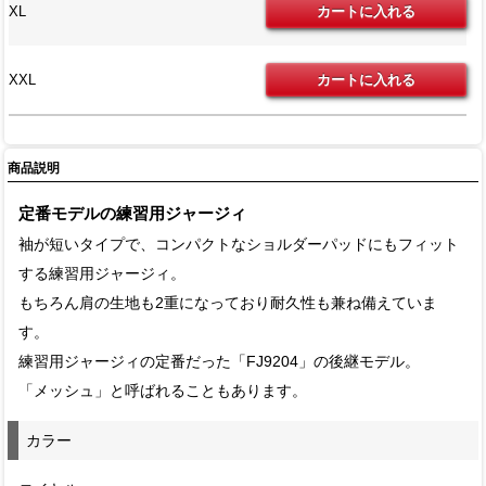
XL
XXL
商品説明
定番モデルの練習用ジャージィ
袖が短いタイプで、コンパクトなショルダーパッドにもフィット
する練習用ジャージィ。
もちろん肩の生地も2重になっており耐久性も兼ね備えていま
す。
練習用ジャージィの定番だった「FJ9204」の後継モデル。
「メッシュ」と呼ばれることもあります。
カラー