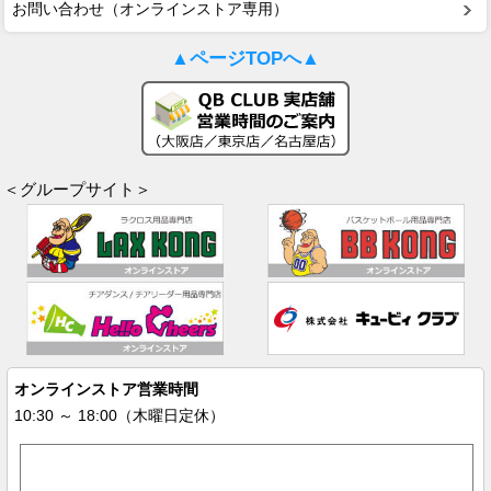
お問い合わせ（オンラインストア専用）
▲ページTOPへ▲
＜グループサイト＞
オンラインストア営業時間
10:30 ～ 18:00（木曜日定休）