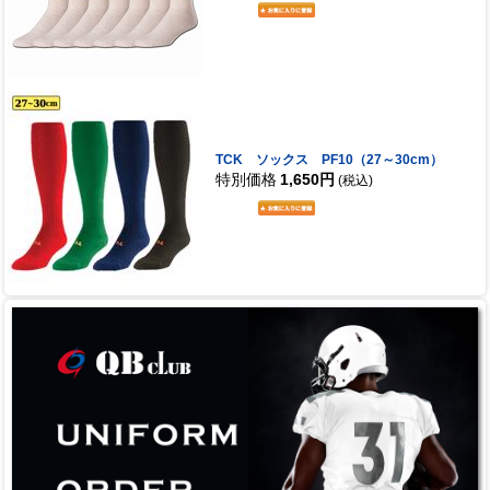
TCK ソックス PF10（27～30cm）
特別価格
1,650円
(税込)