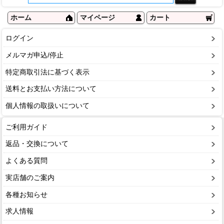
ホーム
マイページ
カート
ログイン
メルマガ申込/停止
特定商取引法に基づく表示
送料とお支払い方法について
個人情報の取扱いについて
ご利用ガイド
返品・交換について
よくある質問
実店舗のご案内
各種お知らせ
求人情報