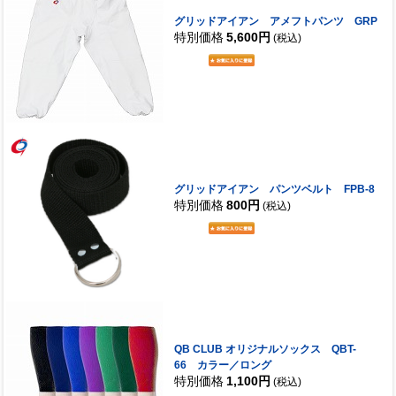
グリッドアイアン アメフトパンツ GRP
特別価格
5,600円
(税込)
グリッドアイアン パンツベルト FPB-8
特別価格
800円
(税込)
QB CLUB オリジナルソックス QBT-
66 カラー／ロング
特別価格
1,100円
(税込)