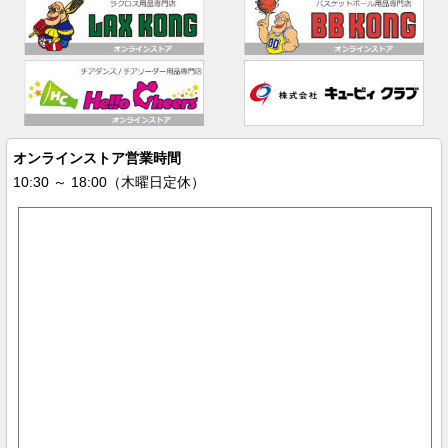
オンラインストア営業時間
10:30 ～ 18:00（木曜日定休）