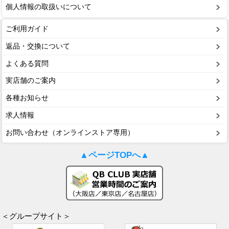
個人情報の取扱いについて
ご利用ガイド
返品・交換について
よくある質問
実店舗のご案内
各種お知らせ
求人情報
お問い合わせ（オンラインストア専用）
▲ページTOPへ▲
＜グループサイト＞