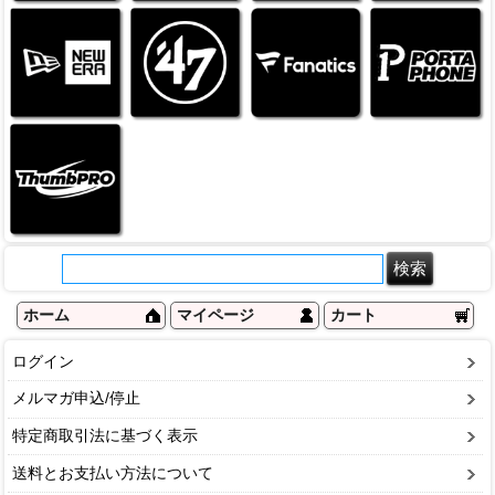
ホーム
マイページ
カート
ログイン
メルマガ申込/停止
特定商取引法に基づく表示
送料とお支払い方法について