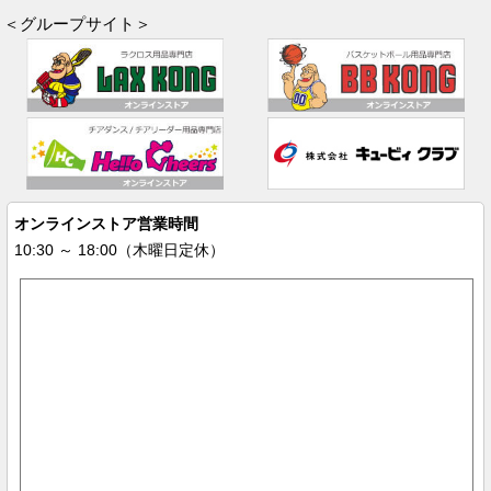
＜グループサイト＞
オンラインストア営業時間
10:30 ～ 18:00（木曜日定休）