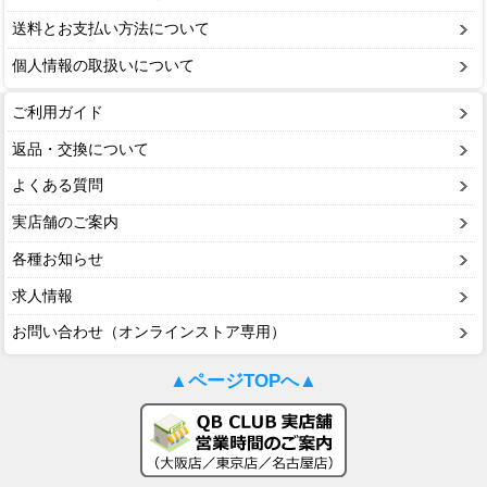
送料とお支払い方法について
個人情報の取扱いについて
ご利用ガイド
返品・交換について
よくある質問
実店舗のご案内
各種お知らせ
求人情報
お問い合わせ（オンラインストア専用）
▲ページTOPへ▲