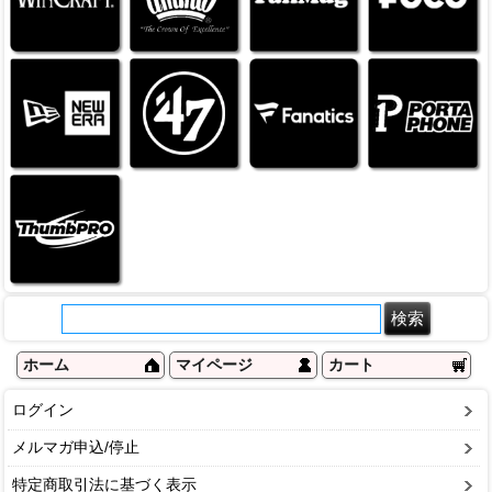
ホーム
マイページ
カート
ログイン
メルマガ申込/停止
特定商取引法に基づく表示