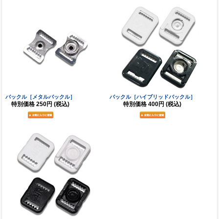
バックル［メタルバックル］
バックル［ハイブリッドバックル］
特別価格
250円
(税込)
特別価格
400円
(税込)