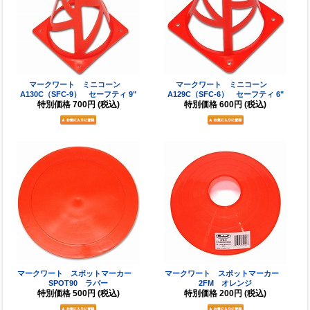
マークワート ミニコーン
マークワート ミニコーン
A130C（SFC-9） セーフティ 9"
A129C（SFC-6） セーフティ 6"
特別価格
700円
(税込)
特別価格
600円
(税込)
マークワート スポットマーカー
マークワート スポットマーカー
SPOT90 ラバー
2FM オレンジ
特別価格
500円
(税込)
特別価格
200円
(税込)