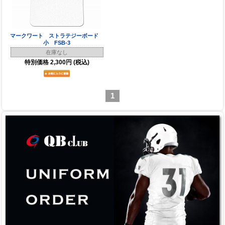
マークワート ストラテジーボード
小 FSB-3
在庫なし
特別価格
2,300円
(税込)
1