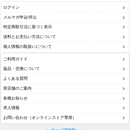
ログイン
メルマガ申込/停止
特定商取引法に基づく表示
送料とお支払い方法について
個人情報の取扱いについて
ご利用ガイド
返品・交換について
よくある質問
実店舗のご案内
各種お知らせ
求人情報
お問い合わせ（オンラインストア専用）