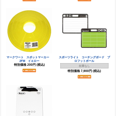
マークワート スポットマーカー
スポーツライト コーチングボード プ
2FM イエロー
ロフットボール
特別価格
200円
(税込)
在庫なし
特別価格
7,900円
(税込)