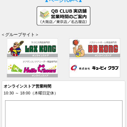
▲ページTOPへ▲
＜グループサイト＞
オンラインストア営業時間
10:30 ～ 18:00（木曜日定休）