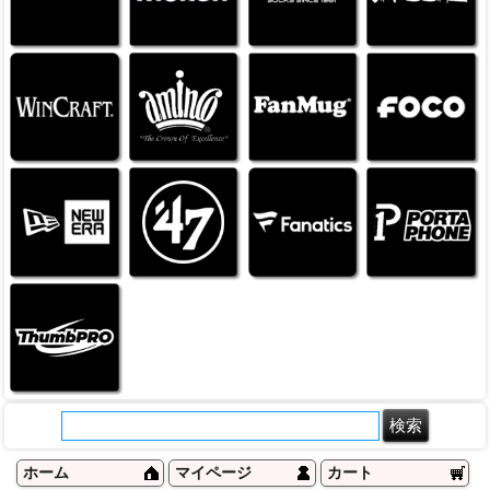
ホーム
マイページ
カート