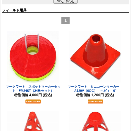
並び替え
フィールド用具
1
マークワート スポットマーカーセッ
マークワート ミニコーンマーカー
ト FM24ST（24枚セット）
A129V（6GC） ヘビィ 6"
特別価格
4,000円
(税込)
特別価格
1,200円
(税込)