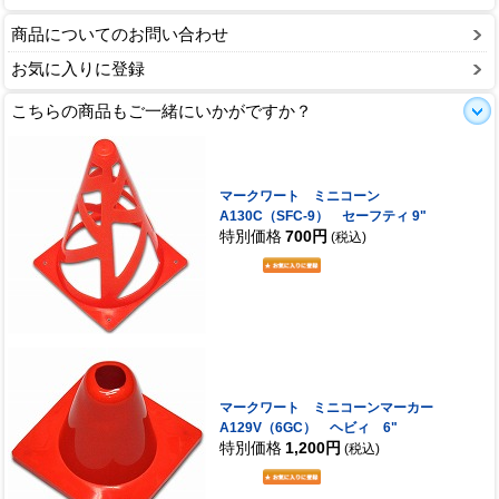
商品についてのお問い合わせ
お気に入りに登録
こちらの商品もご一緒にいかがですか？
マークワート ミニコーン
A130C（SFC-9） セーフティ 9"
特別価格
700円
(税込)
マークワート ミニコーンマーカー
A129V（6GC） ヘビィ 6"
特別価格
1,200円
(税込)