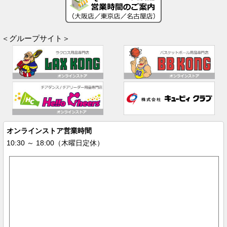
＜グループサイト＞
オンラインストア営業時間
10:30 ～ 18:00（木曜日定休）