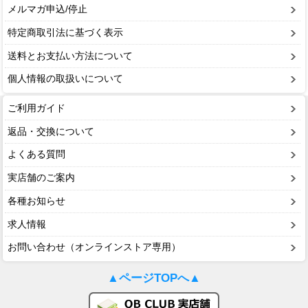
メルマガ申込/停止
特定商取引法に基づく表示
送料とお支払い方法について
個人情報の取扱いについて
ご利用ガイド
返品・交換について
よくある質問
実店舗のご案内
各種お知らせ
求人情報
お問い合わせ（オンラインストア専用）
▲ページTOPへ▲