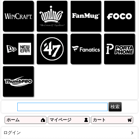
ホーム
マイページ
カート
ログイン