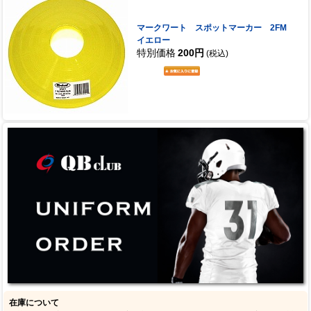
マークワート スポットマーカー 2FM
イエロー
特別価格
200円
(税込)
在庫について