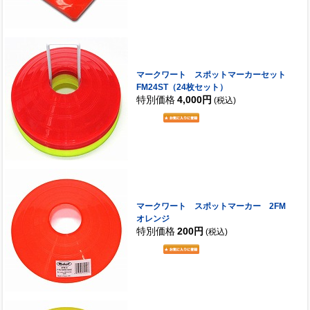
マークワート スポットマーカーセット
FM24ST（24枚セット）
特別価格
4,000円
(税込)
マークワート スポットマーカー 2FM
オレンジ
特別価格
200円
(税込)