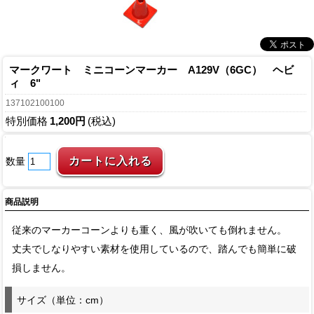
マークワート ミニコーンマーカー A129V（6GC） ヘビ
ィ 6"
137102100100
特別価格
1,200円
(税込)
数量
商品説明
従来のマーカーコーンよりも重く、風が吹いても倒れません。
丈夫でしなりやすい素材を使用しているので、踏んでも簡単に破
損しません。
サイズ（単位：cm）