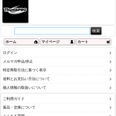
ホーム
マイページ
カート
ログイン
メルマガ申込/停止
特定商取引法に基づく表示
送料とお支払い方法について
個人情報の取扱いについて
ご利用ガイド
返品・交換について