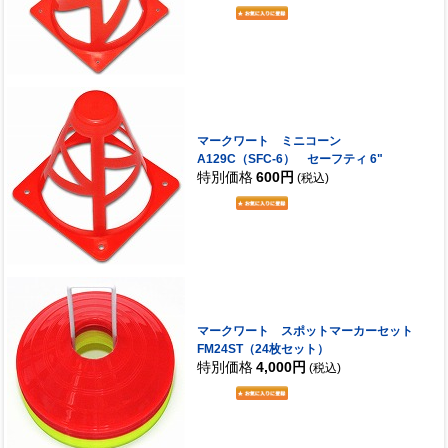
マークワート ミニコーン
A129C（SFC-6） セーフティ 6"
特別価格
600円
(税込)
マークワート スポットマーカーセット
FM24ST（24枚セット）
特別価格
4,000円
(税込)