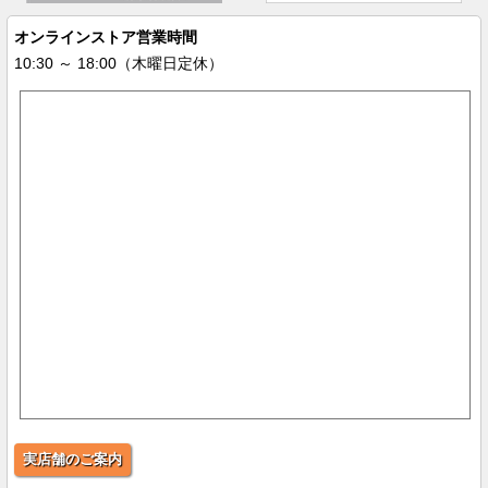
オンラインストア営業時間
10:30 ～ 18:00（木曜日定休）
実店舗のご案内