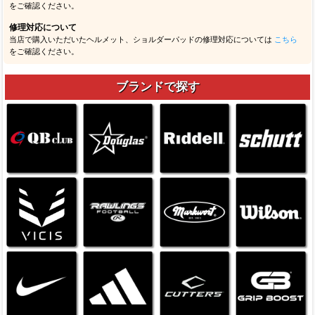
をご確認ください。
修理対応について
当店で購入いただいたヘルメット、ショルダーパッドの修理対応については
こちら
をご確認ください。
ブランドで探す