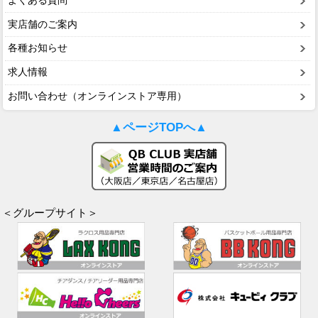
よくある質問
実店舗のご案内
各種お知らせ
求人情報
お問い合わせ（オンラインストア専用）
▲ページTOPへ▲
＜グループサイト＞