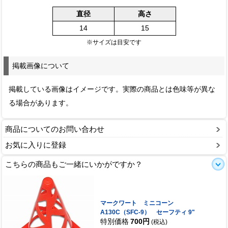
直径
高さ
14
15
※サイズは目安です
掲載画像について
掲載している画像はイメージです。実際の商品とは色味等が異な
る場合があります。
商品についてのお問い合わせ
お気に入りに登録
こちらの商品もご一緒にいかがですか？
マークワート ミニコーン
A130C（SFC-9） セーフティ 9"
特別価格
700円
(税込)