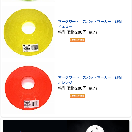
マークワート スポットマーカー 2FM
イエロー
特別価格
200円
(税込)
マークワート スポットマーカー 2FM
オレンジ
特別価格
200円
(税込)