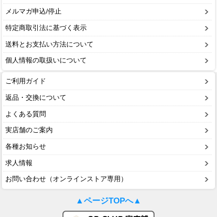
メルマガ申込/停止
特定商取引法に基づく表示
送料とお支払い方法について
個人情報の取扱いについて
ご利用ガイド
返品・交換について
よくある質問
実店舗のご案内
各種お知らせ
求人情報
お問い合わせ（オンラインストア専用）
▲ページTOPへ▲