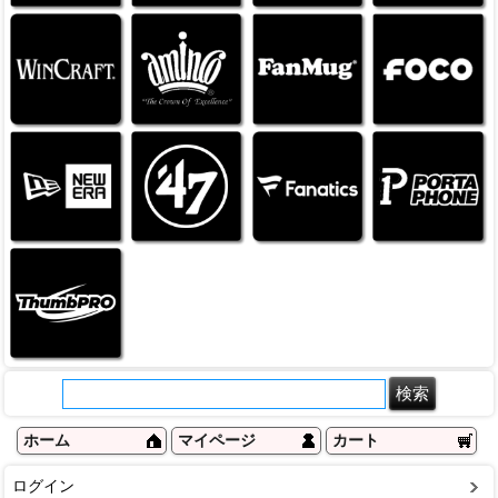
ホーム
マイページ
カート
ログイン