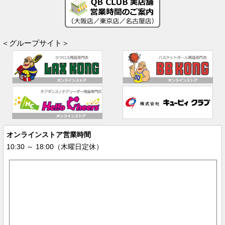
＜グループサイト＞
オンラインストア営業時間
10:30 ～ 18:00（木曜日定休）