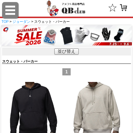
TOP
>
ジョーダン
> スウェット・パーカー
並び替え
スウェット・パーカー
1