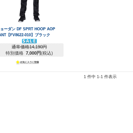
ョーダン DF SPRT HOOP AOP
ANT【FV8622-010】ブラック
通常価格14,190円
特別価格
7,000円
(税込)
1 件中 1-1 件表示