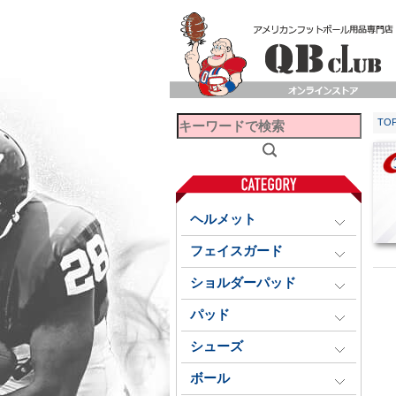
TO
ヘルメット
フェイスガード
ショルダーパッド
パッド
シューズ
ボール