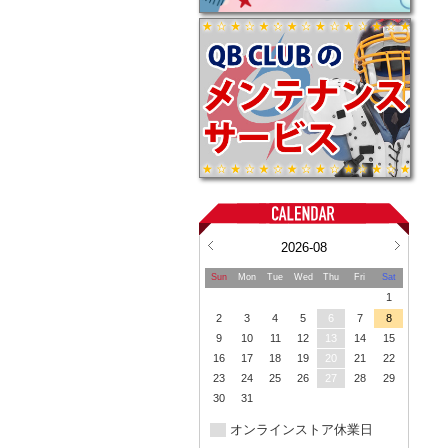
2026-08
Sun
Mon
Tue
Wed
Thu
Fri
Sat
1
2
3
4
5
6
7
8
9
10
11
12
13
14
15
16
17
18
19
20
21
22
23
24
25
26
27
28
29
30
31
オンラインストア休業日