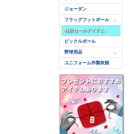
ジョーダン
フラッグフットボール
特別セールアイテム
ピックルボール
野球用品
ユニフォーム作製依頼