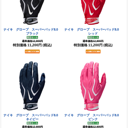
ナイキ グローブ スーパーバッド8.0
ナイキ グローブ スーパーバッド8.0
ブラック
レッド
通常価格12,800円
通常価格12,800円
特別価格
11,200円
(税込)
特別価格
11,200円
(税込)
ナイキ グローブ スーパーバッド8.0
ナイキ グローブ スーパーバッド8.0
ネイビー
ピンク
通常価格12,800円
通常価格12,800円