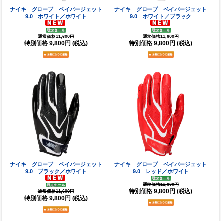
ナイキ グローブ ベイパージェット
ナイキ グローブ ベイパージェット
9.0 ホワイト／ホワイト
9.0 ホワイト／ブラック
通常価格11,600円
通常価格11,600円
特別価格
9,800円
(税込)
特別価格
9,800円
(税込)
ナイキ グローブ ベイパージェット
ナイキ グローブ ベイパージェット
9.0 ブラック／ホワイト
9.0 レッド／ホワイト
通常価格11,600円
特別価格
9,800円
(税込)
通常価格11,600円
特別価格
9,800円
(税込)