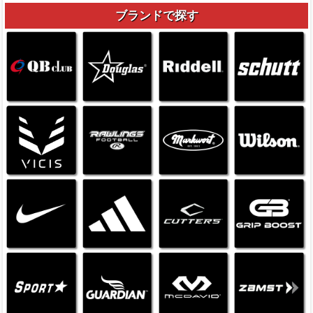
ブランドで探す