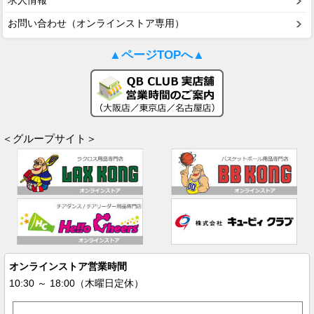
求人情報
お問い合わせ（オンラインストア専用）
▲ページTOPへ▲
＜グループサイト＞
オンラインストア営業時間
10:30 ～ 18:00（木曜日定休）