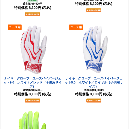
特別価格
8,100円
(税込)
通常価格9,500円
特別価格
8,100円
(税込)
ナイキ グローブ ユースベイパージェ
ナイキ グローブ ユースベイパージェ
ット9.0 ホワイト／レッド（子供用サイ
ット9.0 ホワイト／ロイヤル（子供用サ
ズ）
イズ）
通常価格9,500円
通常価格9,500円
特別価格
8,100円
(税込)
特別価格
8,100円
(税込)