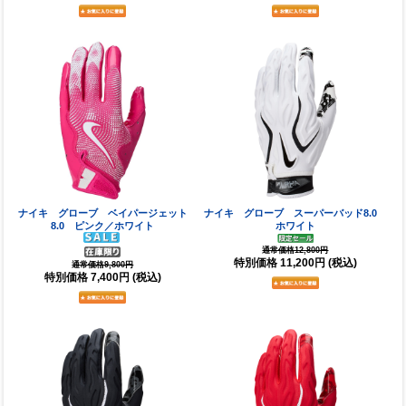
ナイキ グローブ ベイパージェット
ナイキ グローブ スーパーバッド8.0
8.0 ピンク／ホワイト
ホワイト
通常価格12,800円
特別価格
11,200円
(税込)
通常価格9,800円
特別価格
7,400円
(税込)