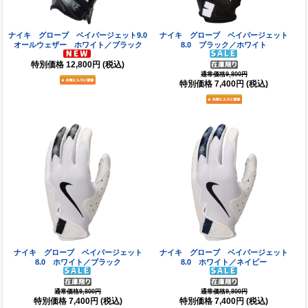
ナイキ グローブ ベイパージェット9.0
ナイキ グローブ ベイパージェット
オールウェザー ホワイト／ブラック
8.0 ブラック／ホワイト
特別価格
12,800円
(税込)
通常価格9,800円
特別価格
7,400円
(税込)
ナイキ グローブ ベイパージェット
ナイキ グローブ ベイパージェット
8.0 ホワイト／ブラック
8.0 ホワイト／ネイビー
通常価格9,800円
通常価格9,800円
特別価格
7,400円
(税込)
特別価格
7,400円
(税込)