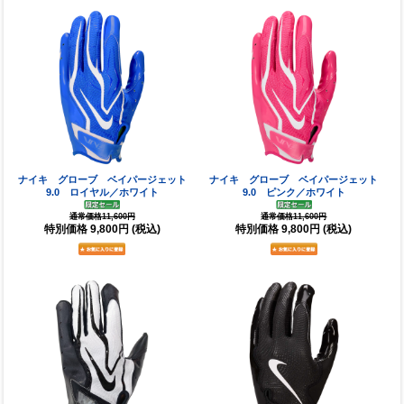
ナイキ グローブ ベイパージェット
ナイキ グローブ ベイパージェット
9.0 ロイヤル／ホワイト
9.0 ピンク／ホワイト
通常価格11,600円
通常価格11,600円
特別価格
9,800円
(税込)
特別価格
9,800円
(税込)