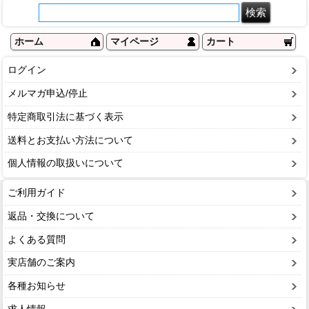
ホーム
マイページ
カート
ログイン
メルマガ申込/停止
特定商取引法に基づく表示
送料とお支払い方法について
個人情報の取扱いについて
ご利用ガイド
返品・交換について
よくある質問
実店舗のご案内
各種お知らせ