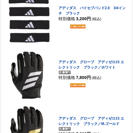
アディダス バイセプバンド2.0 3/4イン
チ ブラック
特別価格
3,200円
(税込)
アディダス グローブ アディゼロ15 エ
レクトリック ブラック／ホワイト
特別価格
7,800円
(税込)
アディダス グローブ アディゼロ15 エ
レクトリック ブラック／M.ゴールド