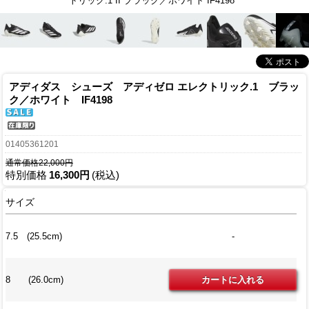
トリック.1 II ブラック／ホワイト IF4198
アディダス シューズ アディゼロ エレクトリック.1 ブラッ
ク／ホワイト IF4198
01405361201
通常価格22,000円
特別価格
16,300円
(税込)
サイズ
7.5 (25.5cm)
-
8 (26.0cm)