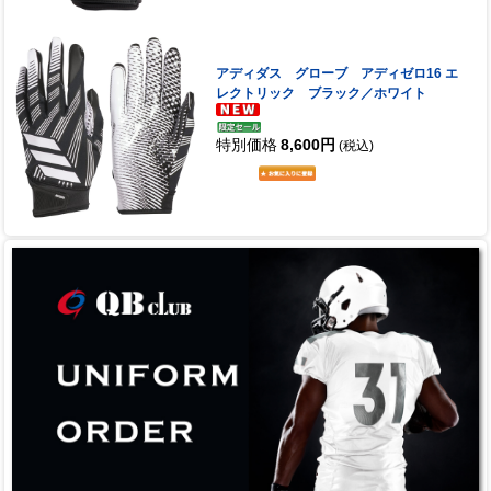
アディダス グローブ アディゼロ16 エ
レクトリック ブラック／ホワイト
特別価格
8,600円
(税込)