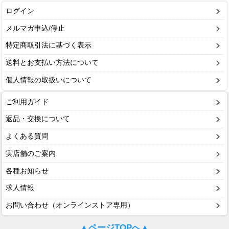
ログイン
メルマガ申込/停止
特定商取引法に基づく表示
送料とお支払い方法について
個人情報の取扱いについて
ご利用ガイド
返品・交換について
よくある質問
実店舗のご案内
各種お知らせ
求人情報
お問い合わせ（オンラインストア専用）
▲ページTOPへ▲