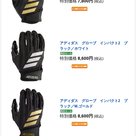
特別価格
7,800円
(税込)
アディダス グローブ インパクト2 ブ
ラック／ホワイト
特別価格
8,600円
(税込)
アディダス グローブ インパクト2 ブ
ラック／M.ゴールド
特別価格
8,600円
(税込)