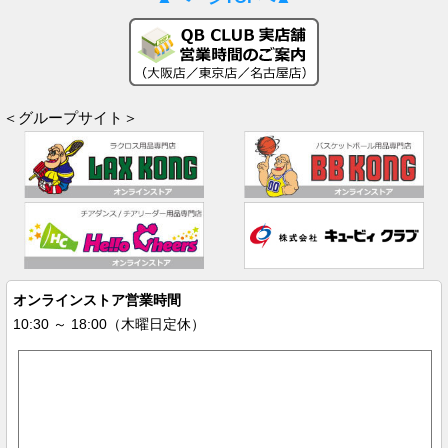
＜グループサイト＞
オンラインストア営業時間
10:30 ～ 18:00（木曜日定休）