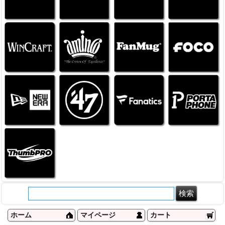
ホーム
マイページ
カート