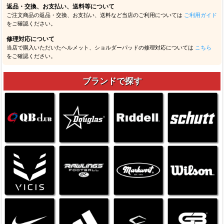
返品・交換、お支払い、送料等について
ご注文商品の返品・交換、お支払い、送料など当店のご利用については
ご利用ガイド
をご確認ください。
修理対応について
当店で購入いただいたヘルメット、ショルダーパッドの修理対応については
こちら
をご確認ください。
ブランドで探す