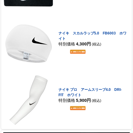
ナイキ スカルラップ5.0 FB6003 ホワ
イト
特別価格
4,300円
(税込)
ナイキ プロ アームスリーブ4.0 DRI-
FIT ホワイト
特別価格
5,900円
(税込)