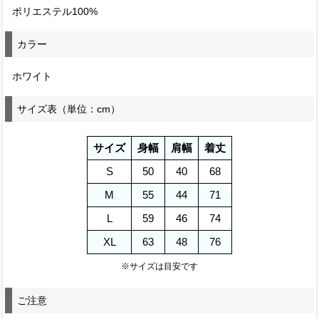
ポリエステル100%
カラー
ホワイト
サイズ表（単位：cm）
サイズ
身幅
肩幅
着丈
S
50
40
68
M
55
44
71
L
59
46
74
XL
63
48
76
※サイズは目安です
ご注意