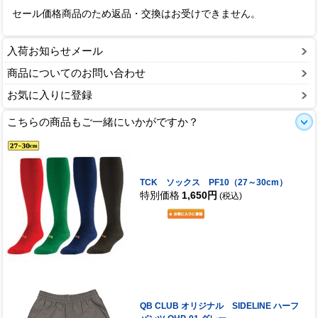
セール価格商品のため返品・交換はお受けできません。
入荷お知らせメール
商品についてのお問い合わせ
お気に入りに登録
こちらの商品もご一緒にいかがですか？
TCK ソックス PF10（27～30cm）
特別価格
1,650円
(税込)
QB CLUB オリジナル SIDELINE ハーフ