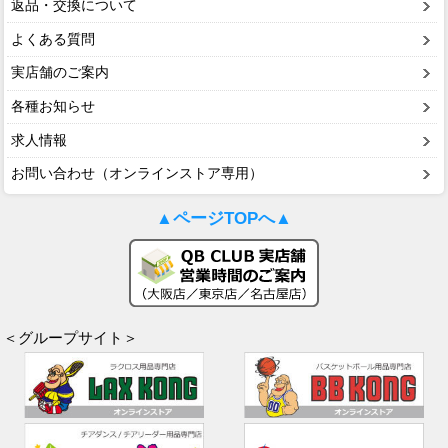
返品・交換について
よくある質問
実店舗のご案内
各種お知らせ
求人情報
お問い合わせ（オンラインストア専用）
▲ページTOPへ▲
＜グループサイト＞