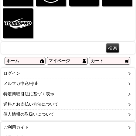
ホーム
マイページ
カート
ログイン
メルマガ申込/停止
特定商取引法に基づく表示
送料とお支払い方法について
個人情報の取扱いについて
ご利用ガイド