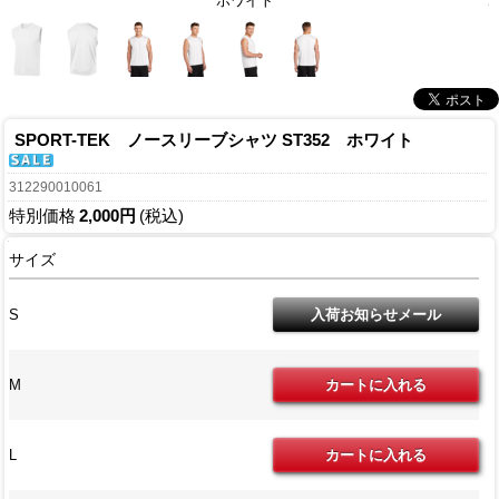
ホワイト
SPORT-TEK ノースリーブシャツ ST352 ホワイト
312290010061
特別価格
2,000円
(税込)
サイズ
S
M
L