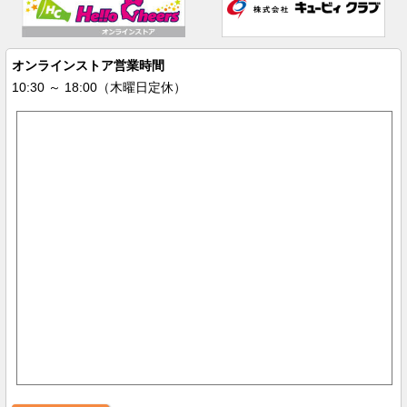
オンラインストア営業時間
10:30 ～ 18:00（木曜日定休）