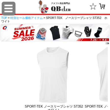
TOP
>
特別セール価格アイテム
> SPORT-TEK ノースリーブシャツ ST352 ホ
ワイト
SPORT-TEK ノースリーブシャツ ST352
SPORT-TEK 