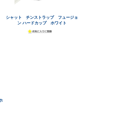
シャット チンストラップ フュージョ
ン ハードカップ ホワイト
ホ