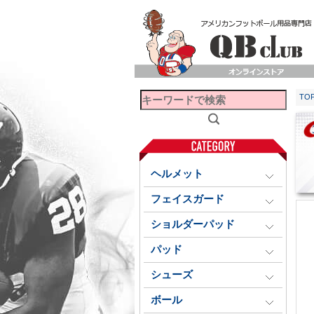
TO
ヘルメット
フェイスガード
ショルダーパッド
パッド
シューズ
ボール