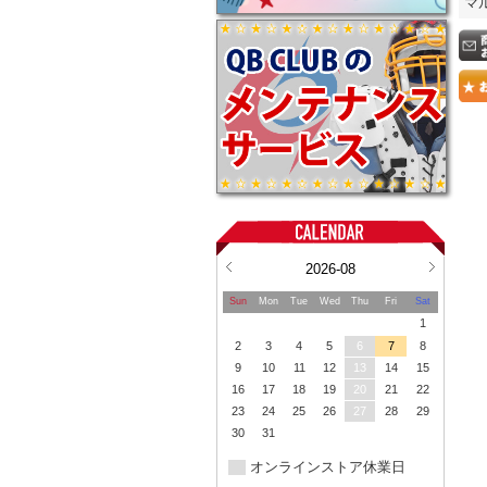
マ
2026-08
Sun
Mon
Tue
Wed
Thu
Fri
Sat
1
2
3
4
5
6
7
8
9
10
11
12
13
14
15
16
17
18
19
20
21
22
23
24
25
26
27
28
29
30
31
オンラインストア休業日