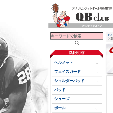
TO
ン
ヘルメット
フェイスガード
ショルダーパッド
パッド
シューズ
ボール