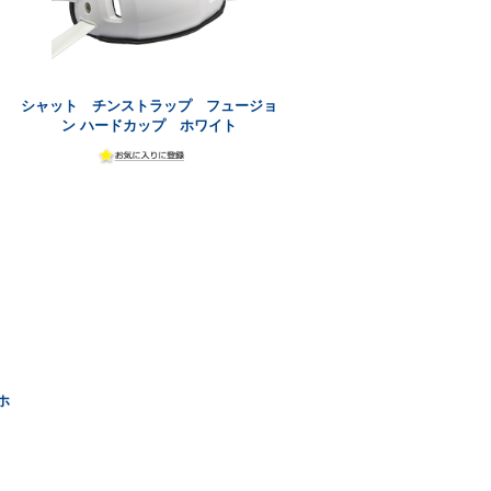
シャット チンストラップ フュージョ
ン ハードカップ ホワイト
ホ