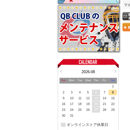
マ
2026-08
Sun
Mon
Tue
Wed
Thu
Fri
Sat
1
2
3
4
5
6
7
8
9
10
11
12
13
14
15
16
17
18
19
20
21
22
23
24
25
26
27
28
29
30
31
オンラインストア休業日