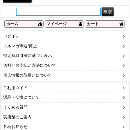
ホーム
マイページ
カート
ログイン
メルマガ申込/停止
特定商取引法に基づく表示
送料とお支払い方法について
個人情報の取扱いについて
ご利用ガイド
返品・交換について
よくある質問
実店舗のご案内
各種お知らせ