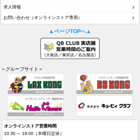
求人情報
お問い合わせ（オンラインストア専用）
▲ページTOPへ▲
＜グループサイト＞
オンラインストア営業時間
10:30 ～ 18:00（木曜日定休）