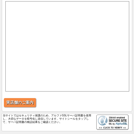
実店舗のご案内
当サイトではセキュリティ保護のため、アルファSSLサーバ証明書を使用
し、大切なデータを暗号化し送信しています。サイトシールをタップし
て、サーバ証明書の検証結果をご確認ください。