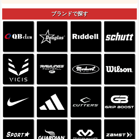
ブランドで探す