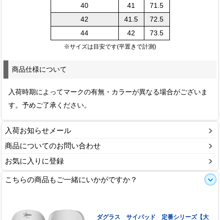
40
41
71.5
42
41.5
72.5
44
42
73.5
※サイズは目安です(平置きで計測)
商品仕様について
入荷時期によってマークの有無・カラーが異なる場合がございま
す。予めご了承ください。
入荷お知らせメール
商品についてのお問い合わせ
お気に入りに登録
こちらの商品もご一緒にいかがですか？
ダグラス サイパッド 定番シリーズ【大