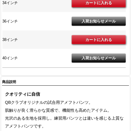
34インチ
36インチ
38インチ
40インチ
商品説明
クオリティに自信
QBクラブオリジナルの試合用アメフトパンツ。
肌触りが良く滑らかな質感で、機能性も高めたアイテム。
光沢のある生地を採用し。練習用パンツとは違いを感じる上質な
アメフトパンツです。