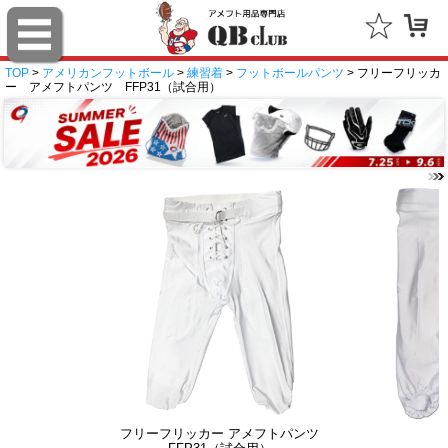
TOP
>
アメリカンフットボール
>
練習着
>
フットボールパンツ
> フリーフリッカ
ー アメフトパンツ FFP31（試合用）
フリーフリッカー アメフトパンツ