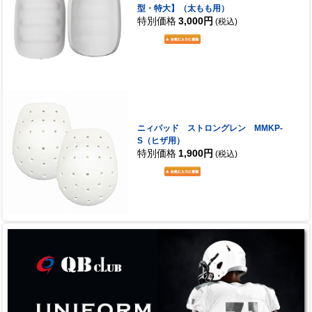
型・特大】（太もも用）
特別価格
3,000円
(税込)
ニィパッド ストロングレン MMKP-
S（ヒザ用）
特別価格
1,900円
(税込)