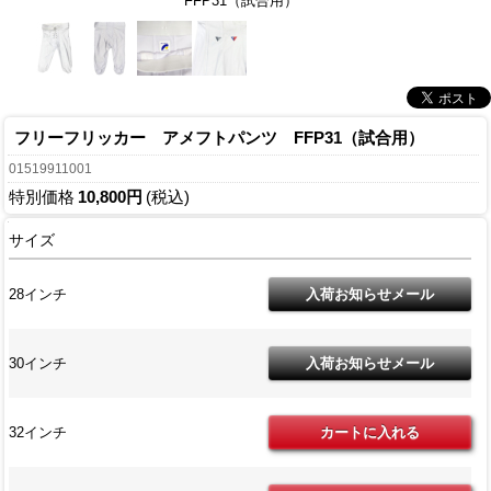
FFP31（試合用）
フリーフリッカー アメフトパンツ FFP31（試合用）
01519911001
特別価格
10,800円
(税込)
サイズ
28インチ
30インチ
32インチ